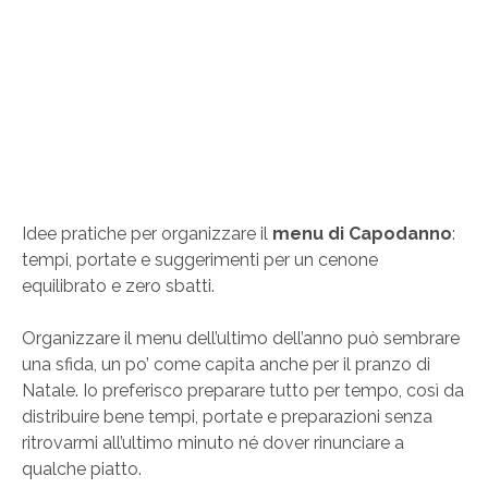
Idee pratiche per organizzare il
menu di Capodanno
:
tempi, portate e suggerimenti per un cenone
equilibrato e zero sbatti.
Organizzare il menu dell’ultimo dell’anno può sembrare
una sfida, un po’ come capita anche per il pranzo di
Natale. Io preferisco preparare tutto per tempo, così da
distribuire bene tempi, portate e preparazioni senza
ritrovarmi all’ultimo minuto né dover rinunciare a
qualche piatto.