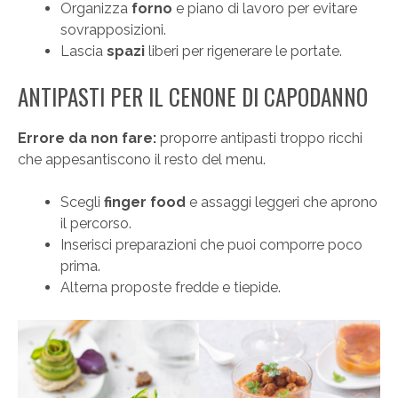
Organizza
forno
e piano di lavoro per evitare
sovrapposizioni.
Lascia
spazi
liberi per rigenerare le portate.
ANTIPASTI PER IL CENONE DI CAPODANNO
Errore da non fare:
proporre antipasti troppo ricchi
che appesantiscono il resto del menu.
Scegli
finger food
e assaggi leggeri che aprono
il percorso.
Inserisci preparazioni che puoi comporre poco
prima.
Alterna proposte fredde e tiepide.