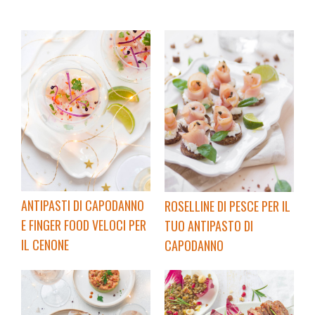
ANTIPASTI DI CAPODANNO
ROSELLINE DI PESCE PER IL
E FINGER FOOD VELOCI PER
TUO ANTIPASTO DI
IL CENONE
CAPODANNO