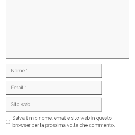
Nome
Email
Sito
web
Salva il mio nome, email e sito web in questo
browser per la prossima volta che commento.