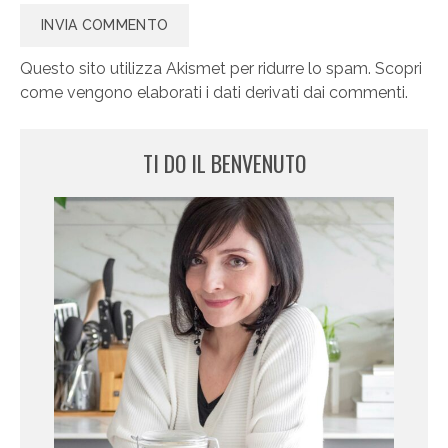
Questo sito utilizza Akismet per ridurre lo spam.
Scopri
come vengono elaborati i dati derivati dai commenti
.
TI DO IL BENVENUTO