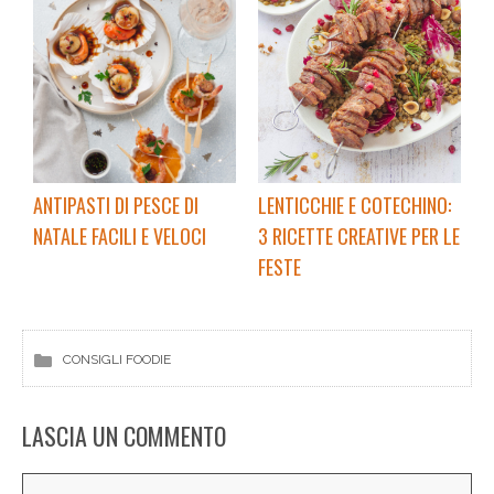
ANTIPASTI DI PESCE DI
LENTICCHIE E COTECHINO:
NATALE FACILI E VELOCI
3 RICETTE CREATIVE PER LE
FESTE
CONSIGLI FOODIE
LASCIA UN COMMENTO
Commento