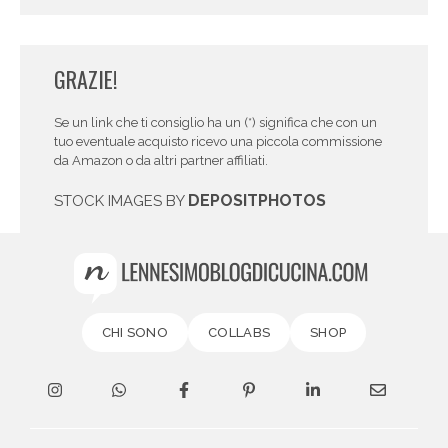
GRAZIE!
Se un link che ti consiglio ha un (*) significa che con un
tuo eventuale acquisto ricevo una piccola commissione
da Amazon o da altri partner affiliati.
DEPOSITPHOTOS
STOCK IMAGES BY
CHI SONO
COLLABS
SHOP