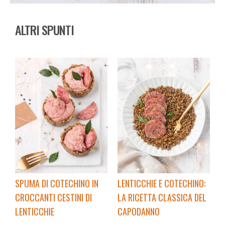
ALTRI SPUNTI
SPUMA DI COTECHINO IN
LENTICCHIE E COTECHINO:
CROCCANTI CESTINI DI
LA RICETTA CLASSICA DEL
LENTICCHIE
CAPODANNO