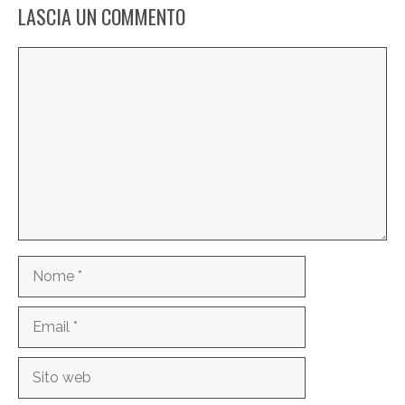
LASCIA UN COMMENTO
Commento
Nome
Email
Sito
web