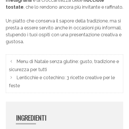
melagrana
e la croccantezza delle
nocciole
tostate
, che lo rendono ancora più invitante e raffinato.
Un piatto che conserva il sapore della tradizione, ma si
presta a essere servito anche in occasioni più informali,
stupendo i tuoi ospiti con una presentazione creativa e
gustosa.
Menu di Natale senza glutine: gusto, tradizione e
sicurezza per tutti
Lenticchie e cotechino: 3 ricette creative per le
feste
INGREDIENTI