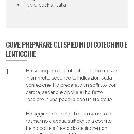
Tipo di cucina: Italia
COME PREPARARE GLI SPIEDINI DI COTECHINO E
LENTICCHIE
1
Ho sciacquato le lenticchie e le ho messe
in ammollo secondo le indicazioni sulla
confezione. Ho preparato un soffritto con
carota, sedano e cipolla e l’ho fatto
rosolare in una padella con un filo d’olio.
Ho aggiunto le lenticchie, un rametto di
rosmarino e acqua sufficiente a coprirle.
Le ho cotte a fuoco dolce finché non