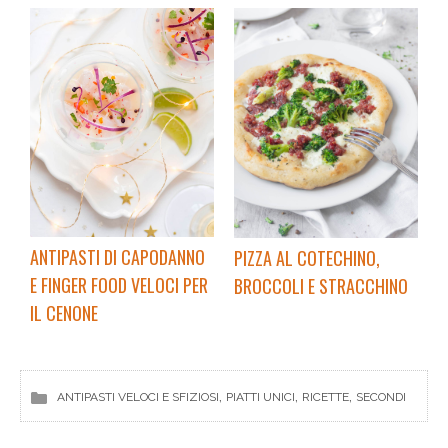
ANTIPASTI DI CAPODANNO
PIZZA AL COTECHINO,
E FINGER FOOD VELOCI PER
BROCCOLI E STRACCHINO
IL CENONE
, 
, 
, 
ANTIPASTI VELOCI E SFIZIOSI
PIATTI UNICI
RICETTE
SECONDI