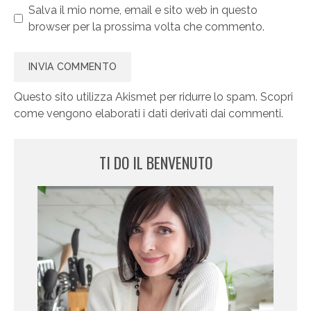
Salva il mio nome, email e sito web in questo
browser per la prossima volta che commento.
Questo sito utilizza Akismet per ridurre lo spam.
Scopri
come vengono elaborati i dati derivati dai commenti
.
TI DO IL BENVENUTO