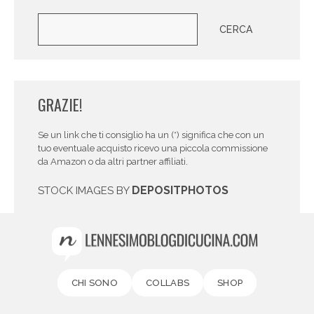
Cerca
CERCA
GRAZIE!
Se un link che ti consiglio ha un (*) significa che con un
tuo eventuale acquisto ricevo una piccola commissione
da Amazon o da altri partner affiliati.
DEPOSITPHOTOS
STOCK IMAGES BY
CHI SONO
COLLABS
SHOP