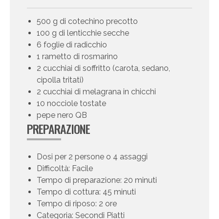
500 g di cotechino precotto
100 g di lenticchie secche
6 foglie di radicchio
1 rametto di rosmarino
2 cucchiai di soffritto (carota, sedano,
cipolla tritati)
2 cucchiai di melagrana in chicchi
10 nocciole tostate
pepe nero QB
PREPARAZIONE
Dosi per 2 persone o 4 assaggi
Difficoltà: Facile
Tempo di preparazione: 20 minuti
Tempo di cottura: 45 minuti
Tempo di riposo: 2 ore
Categoria: Secondi Piatti