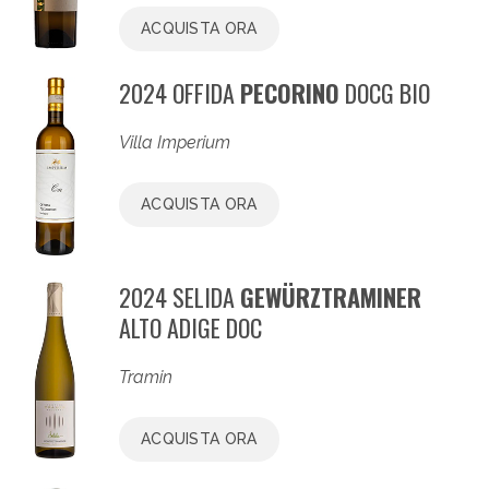
ACQUISTA ORA
2024 OFFIDA
PECORINO
DOCG BIO
Villa Imperium
ACQUISTA ORA
2024 SELIDA
GEWÜRZTRAMINER
ALTO ADIGE DOC
Tramin
ACQUISTA ORA