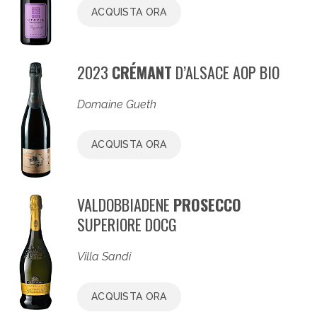
ACQUISTA ORA
2023
CRÉMANT
D’ALSACE AOP BIO
Domaine Gueth
ACQUISTA ORA
VALDOBBIADENE
PROSECCO
SUPERIORE DOCG
Villa Sandi
ACQUISTA ORA