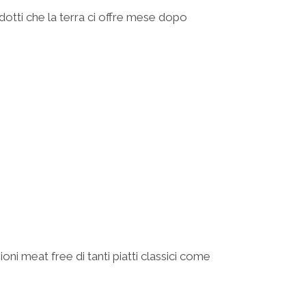
rodotti che la terra ci offre mese dopo
ni meat free di tanti piatti classici come