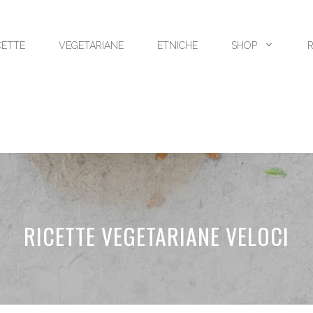
CETTE
VEGETARIANE
ETNICHE
SHOP
RICETTE VEGETARIANE VELOCI