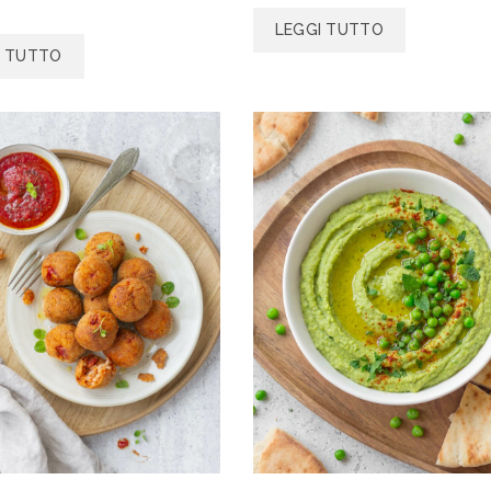
LEGGI TUTTO
I TUTTO