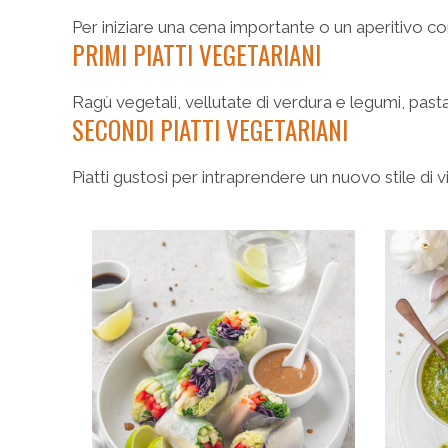
Per iniziare una cena importante o un aperitivo co
PRIMI PIATTI VEGETARIANI
Ragù vegetali, vellutate di verdura e legumi, pasta 
SECONDI PIATTI VEGETARIANI
Piatti gustosi per intraprendere un nuovo stile di vi