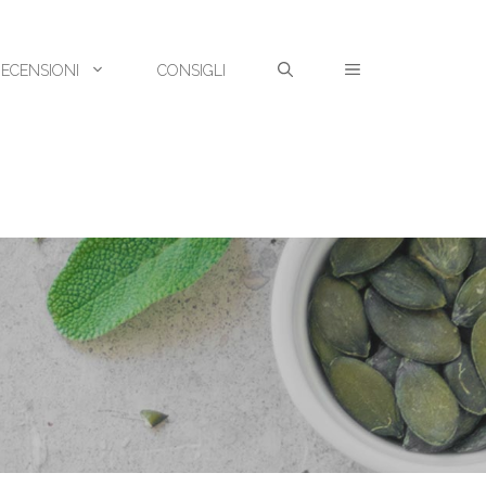
RECENSIONI
CONSIGLI