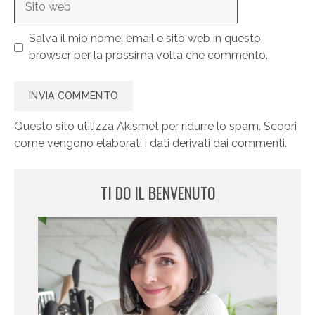
web
Salva il mio nome, email e sito web in questo
browser per la prossima volta che commento.
Questo sito utilizza Akismet per ridurre lo spam.
Scopri
come vengono elaborati i dati derivati dai commenti
.
TI DO IL BENVENUTO