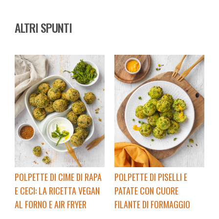
ALTRI SPUNTI
POLPETTE DI CIME DI RAPA
POLPETTE DI PISELLI E
E CECI: LA RICETTA VEGAN
PATATE CON CUORE
AL FORNO E AIR FRYER
FILANTE DI FORMAGGIO