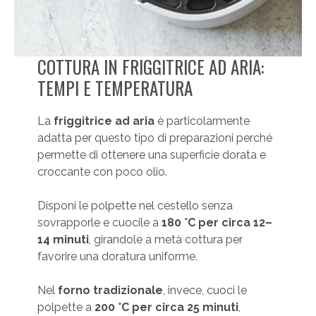
COTTURA IN FRIGGITRICE AD ARIA:
TEMPI E TEMPERATURA
La
friggitrice ad aria
è particolarmente
adatta per questo tipo di preparazioni perché
permette di ottenere una superficie dorata e
croccante con poco olio.
Disponi le polpette nel cestello senza
sovrapporle e cuocile a
180 °C per circa 12–
14 minuti
, girandole a metà cottura per
favorire una doratura uniforme.
Nel
forno tradizionale
, invece, cuoci le
polpette a
200 °C per circa 25 minuti
,