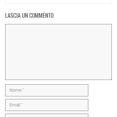
LASCIA UN COMMENTO
Commento
Nome
Email
Sito