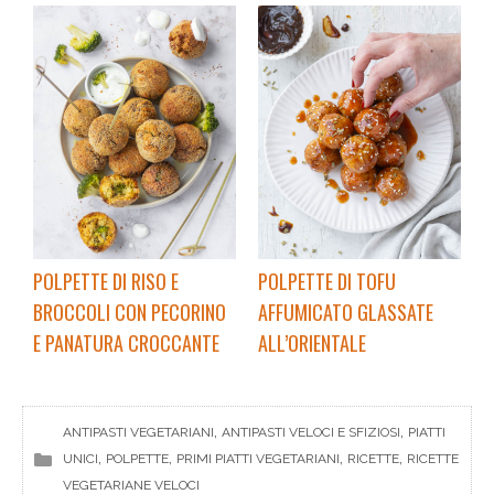
POLPETTE DI RISO E
POLPETTE DI TOFU
BROCCOLI CON PECORINO
AFFUMICATO GLASSATE
E PANATURA CROCCANTE
ALL’ORIENTALE
, 
, 
ANTIPASTI VEGETARIANI
ANTIPASTI VELOCI E SFIZIOSI
PIATTI
, 
, 
, 
, 
UNICI
POLPETTE
PRIMI PIATTI VEGETARIANI
RICETTE
RICETTE
VEGETARIANE VELOCI