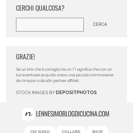
CERCHI QUALCOSA?
Cerca
CERCA
GRAZIE!
Se un link che ti consiglio ha un (*) significa che con un
tuo eventuale acquisto ricevo una piccola commissione
da Amazon o da altri partner affiliati.
DEPOSITPHOTOS
STOCK IMAGES BY
CHI SONO
COLLABS
SHOP