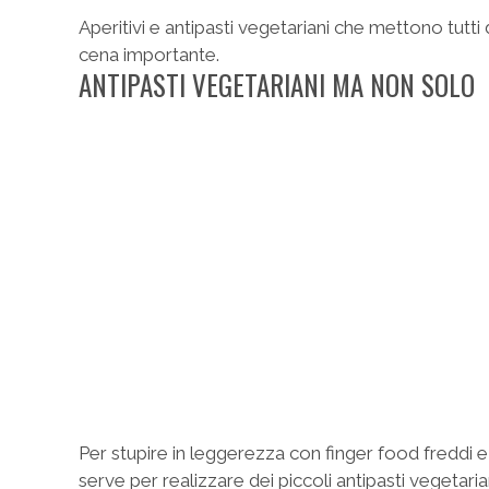
Aperitivi e antipasti vegetariani che mettono tutt
cena importante.
ANTIPASTI VEGETARIANI MA NON SOLO
Per stupire in leggerezza con finger food freddi e
serve per realizzare dei piccoli antipasti vegetaria