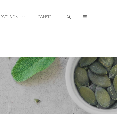
RECENSIONI
CONSIGLI