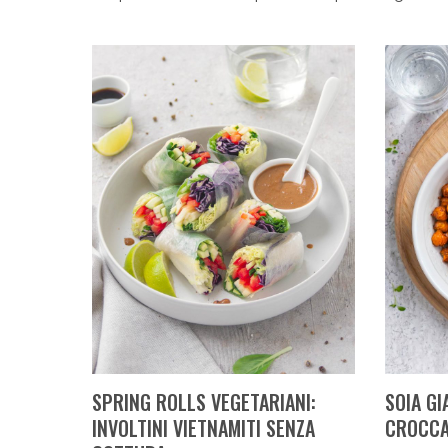
SPRING ROLLS VEGETARIANI:
SOIA GI
INVOLTINI VIETNAMITI SENZA
CROCCA