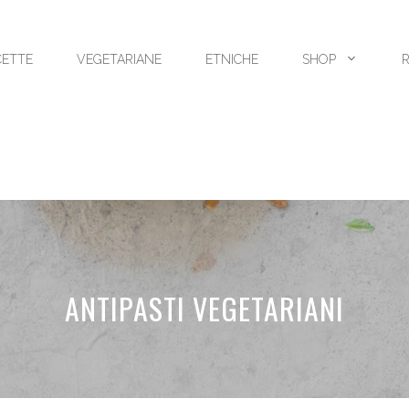
CETTE
VEGETARIANE
ETNICHE
SHOP
ANTIPASTI VEGETARIANI