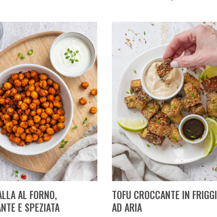
ALLA AL FORNO,
TOFU CROCCANTE IN FRIGG
NTE E SPEZIATA
AD ARIA