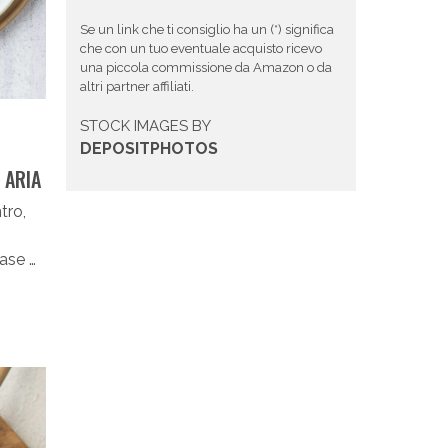
Se un link che ti consiglio ha un (*) significa
che con un tuo eventuale acquisto ricevo
una piccola commissione da Amazon o da
altri partner affiliati.
STOCK IMAGES BY
DEPOSITPHOTOS
 ARIA
tro,
ase …