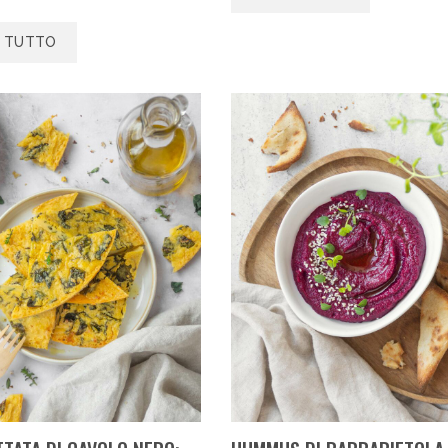
I TUTTO