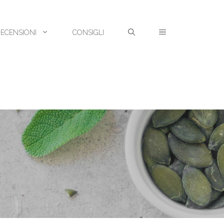
RECENSIONI
CONSIGLI