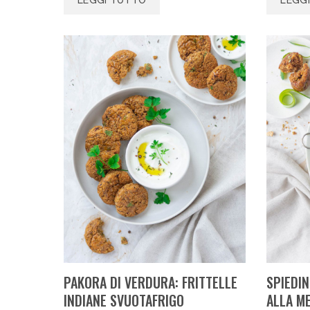
PAKORA DI VERDURA: FRITTELLE
SPIEDIN
INDIANE SVUOTAFRIGO
ALLA M