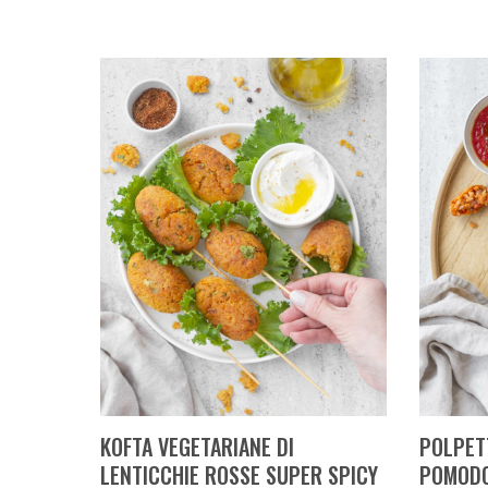
KOFTA VEGETARIANE DI
POLPETT
LENTICCHIE ROSSE SUPER SPICY
POMODO