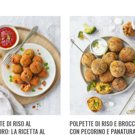
E DI RISO AL
POLPETTE DI RISO E BROCC
RO: LA RICETTA AL
CON PECORINO E PANATUR