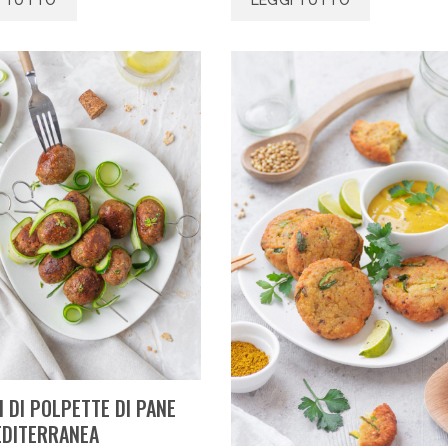
I DI POLPETTE DI PANE
EDITERRANEA