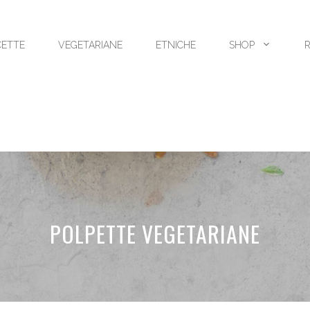
CETTE
VEGETARIANE
ETNICHE
SHOP
POLPETTE VEGETARIANE