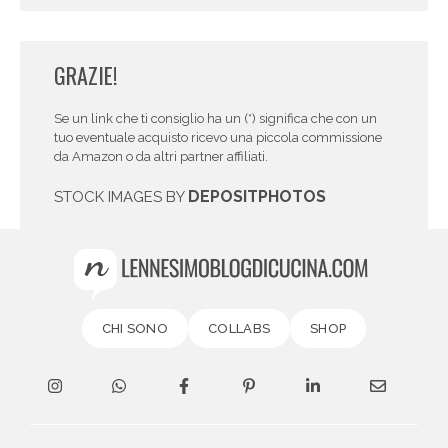
GRAZIE!
Se un link che ti consiglio ha un (*) significa che con un
tuo eventuale acquisto ricevo una piccola commissione
da Amazon o da altri partner affiliati.
DEPOSITPHOTOS
STOCK IMAGES BY
CHI SONO
COLLABS
SHOP