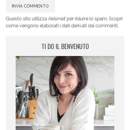
Questo sito utilizza Akismet per ridurre lo spam.
Scopri
come vengono elaborati i dati derivati dai commenti
.
TI DO IL BENVENUTO