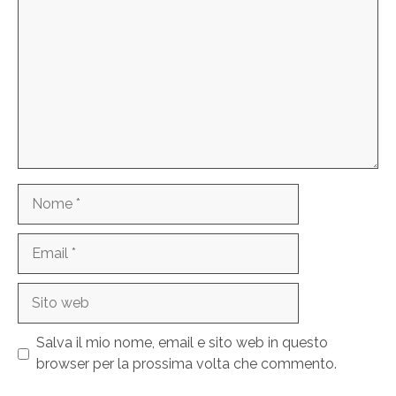
Nome
Email
Sito
web
Salva il mio nome, email e sito web in questo
browser per la prossima volta che commento.