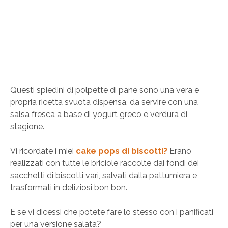
Questi spiedini di polpette di pane sono una vera e
propria ricetta svuota dispensa, da servire con una
salsa fresca a base di yogurt greco e verdura di
stagione.
Vi ricordate i miei
cake pops di biscotti?
Erano
realizzati con tutte le briciole raccolte dai fondi dei
sacchetti di biscotti vari, salvati dalla pattumiera e
trasformati in deliziosi bon bon.
E se vi dicessi che potete fare lo stesso con i panificati
per una versione salata?