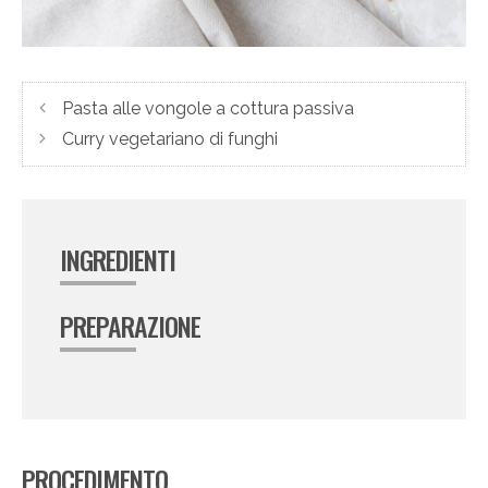
Pasta alle vongole a cottura passiva
Curry vegetariano di funghi
INGREDIENTI
PREPARAZIONE
PROCEDIMENTO