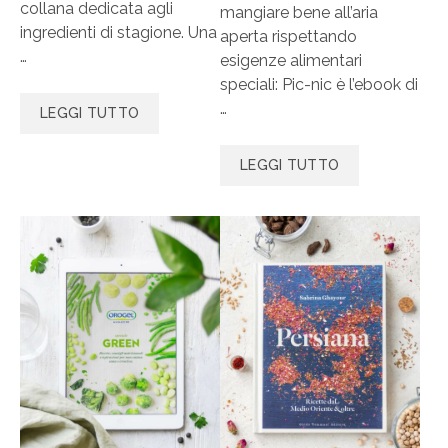
collana dedicata agli
mangiare bene all’aria
ingredienti di stagione. Una
aperta rispettando
…
esigenze alimentari
speciali: Pic-nic è l’ebook di
…
LEGGI TUTTO
LEGGI TUTTO