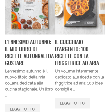
L’ENNESIMO AUTUNNO:
IL CUCCHIAIO
IL MIO LIBRO DI
D’ARGENTO: 100
RICETTE AUTUNNALI DA
RICETTE CON LA
GUSTARE
FRIGGITRICE AD ARIA
L’ennesimo autunno è il
Un volume interamente
nuovo titolo della mia
dedicato alle ricette con la
collana dedicata alla
friggitrice ad aria: 100 idee,
cucina stagionale. Un libro
consigli e …
…
LEGGI TUTTO
LEGGI TUTTO