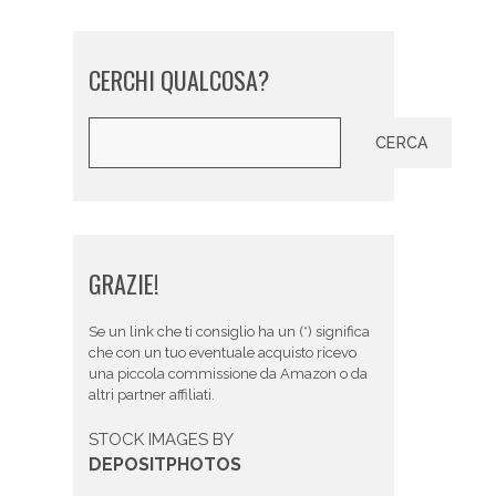
CERCHI QUALCOSA?
Cerca
CERCA
GRAZIE!
Se un link che ti consiglio ha un (*) significa
che con un tuo eventuale acquisto ricevo
una piccola commissione da Amazon o da
altri partner affiliati.
STOCK IMAGES BY
DEPOSITPHOTOS