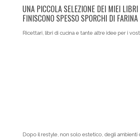
UNA PICCOLA SELEZIONE DEI MIEI LIBRI
FINISCONO SPESSO SPORCHI DI FARINA 
Ricettari, libri di cucina e tante altre idee per i v
Dopo il restyle, non solo estetico, degli ambienti d