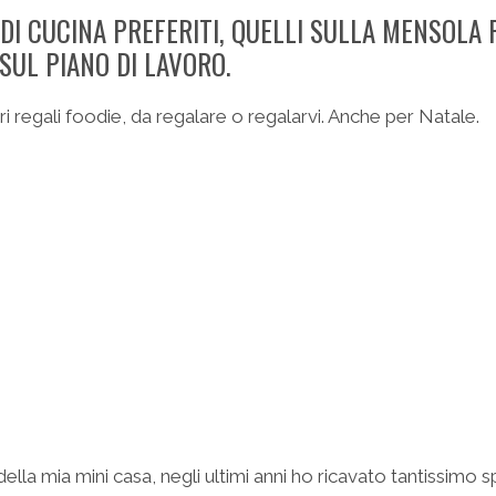
 DI CUCINA PREFERITI, QUELLI SULLA MENSOLA 
SUL PIANO DI LAVORO.
ostri regali foodie, da regalare o regalarvi. Anche per Natale.
ella mia mini casa, negli ultimi anni ho ricavato tantissimo sp