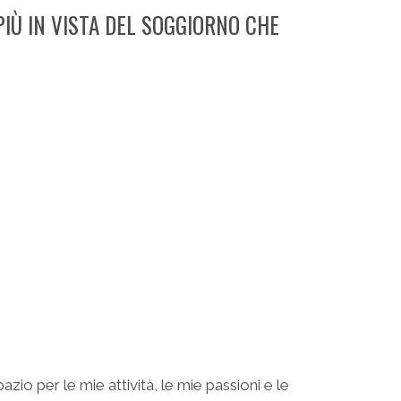
PIÙ IN VISTA DEL SOGGIORNO CHE
azio per le mie attività, le mie passioni e le