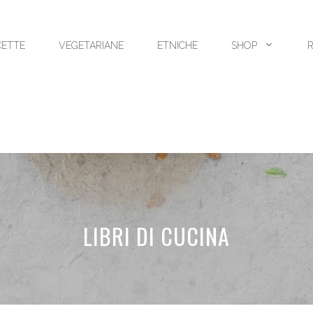
CETTE
VEGETARIANE
ETNICHE
SHOP
LIBRI DI CUCINA