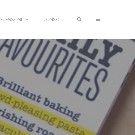
RECENSIONI
CONSIGLI