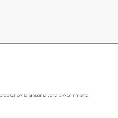
o browser per la prossima volta che commento.