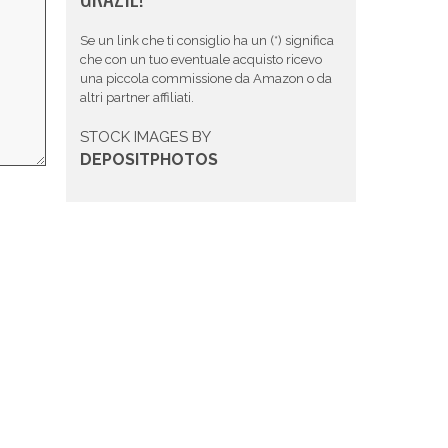
Se un link che ti consiglio ha un (*) significa
che con un tuo eventuale acquisto ricevo
una piccola commissione da Amazon o da
altri partner affiliati.
STOCK IMAGES BY
DEPOSITPHOTOS