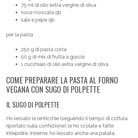
75 ml di olio extra vergine di oliva
noce moscata qb
sale e pepe qb
per la pasta
250 g di pasta corta
50 g di mix di frutta a guscio
1 cucchiaio di olio extra vergine di oliva
COME PREPARARE LA PASTA AL FORNO
VEGANA CON SUGO DI POLPETTE
IL SUGO DI POLPETTE
Ho lessato le lenticchie (seguendo il tempo di cottura
riportato sulla confezione), le ho scolate e fatte
intiepidire. Insieme, ho lessato anche una patata,