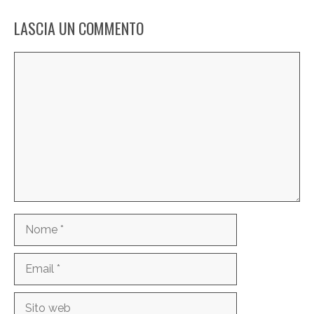
LASCIA UN COMMENTO
Commento
Nome
Email
Sito