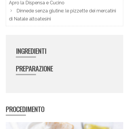
Apro la Dispensa e Cucino
Dinnede senza glutine: le pizzette dei mercatini
di Natale altoatesini
INGREDIENTI
PREPARAZIONE
PROCEDIMENTO