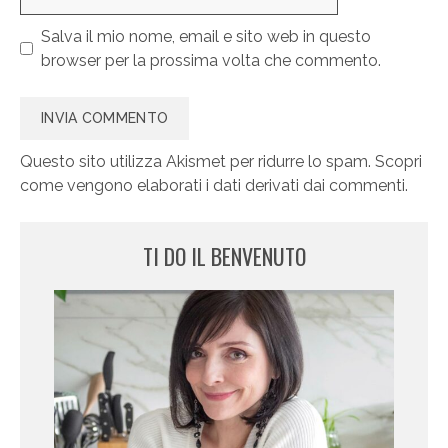
web
Salva il mio nome, email e sito web in questo
browser per la prossima volta che commento.
Questo sito utilizza Akismet per ridurre lo spam.
Scopri
come vengono elaborati i dati derivati dai commenti
.
TI DO IL BENVENUTO