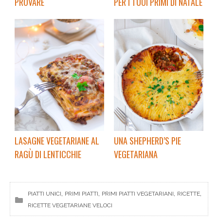
PROVARE
PER I TUOI PRIMI DI NATALE
LASAGNE VEGETARIANE AL
UNA SHEPHERD’S PIE
RAGÙ DI LENTICCHIE
VEGETARIANA
, 
, 
, 
, 
PIATTI UNICI
PRIMI PIATTI
PRIMI PIATTI VEGETARIANI
RICETTE
RICETTE VEGETARIANE VELOCI