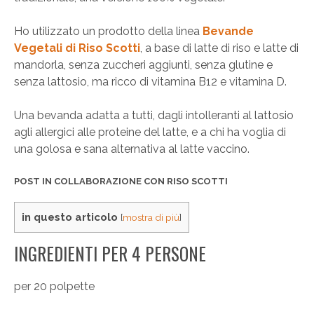
Ho utilizzato un prodotto della linea
Bevande
Vegetali di Riso Scotti
, a base di latte di riso e latte di
mandorla, senza zuccheri aggiunti, senza glutine e
senza lattosio, ma ricco di vitamina B12 e vitamina D.
Una bevanda adatta a tutti, dagli intolleranti al lattosio
agli allergici alle proteine del latte, e a chi ha voglia di
una golosa e sana alternativa al latte vaccino.
POST IN COLLABORAZIONE CON RISO SCOTTI
in questo articolo
[
mostra di più
]
INGREDIENTI PER 4 PERSONE
per 20 polpette