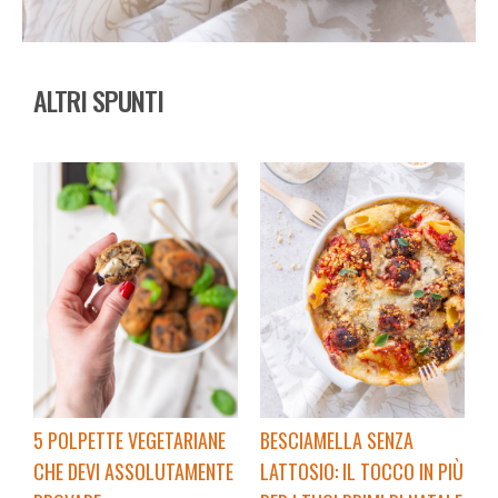
ALTRI SPUNTI
5 POLPETTE VEGETARIANE
BESCIAMELLA SENZA
CHE DEVI ASSOLUTAMENTE
LATTOSIO: IL TOCCO IN PIÙ