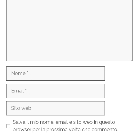
Nome
Email
Sito
web
Salva il mio nome, email e sito web in questo
browser per la prossima volta che commento.