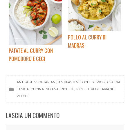
POLLO AL CURRY DI
MADRAS
PATATE AL CURRY CON
POMODORO E CECI
, 
, 
ANTIPASTI VEGETARIANI
ANTIPASTI VELOCI E SFIZIOSI
CUCINA
, 
, 
, 
ETNICA
CUCINA INDIANA
RICETTE
RICETTE VEGETARIANE
VELOCI
LASCIA UN COMMENTO
Commento