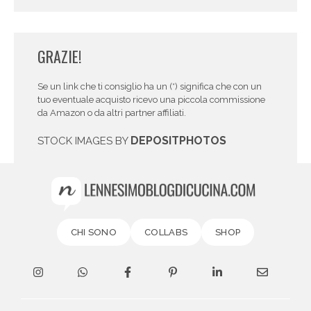
GRAZIE!
Se un link che ti consiglio ha un (*) significa che con un
tuo eventuale acquisto ricevo una piccola commissione
da Amazon o da altri partner affiliati.
DEPOSITPHOTOS
STOCK IMAGES BY
CHI SONO
COLLABS
SHOP