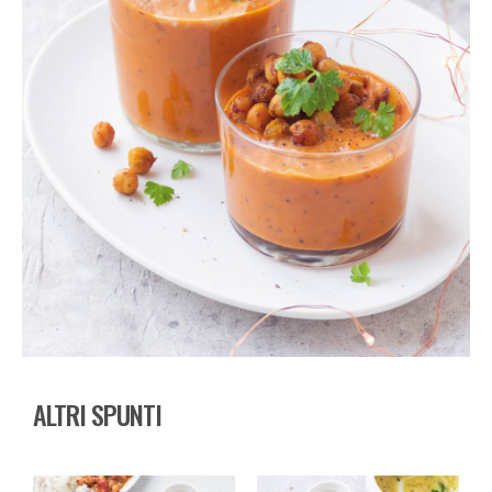
ALTRI SPUNTI