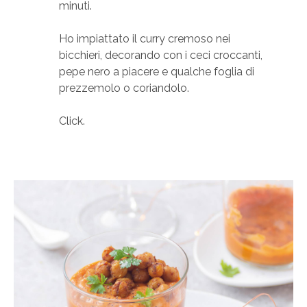
minuti.
Ho impiattato il curry cremoso nei
bicchieri, decorando con i ceci croccanti,
pepe nero a piacere e qualche foglia di
prezzemolo o coriandolo.
Click.