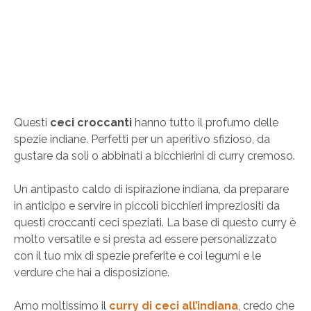
Questi
ceci croccanti
hanno tutto il profumo delle
spezie indiane. Perfetti per un aperitivo sfizioso, da
gustare da soli o abbinati a bicchierini di curry cremoso.
Un antipasto caldo di ispirazione indiana, da preparare
in anticipo e servire in piccoli bicchieri impreziositi da
questi croccanti ceci speziati. La base di questo curry è
molto versatile e si presta ad essere personalizzato
con il tuo mix di spezie preferite e coi legumi e le
verdure che hai a disposizione.
Amo moltissimo il
curry di ceci all’indiana
, credo che