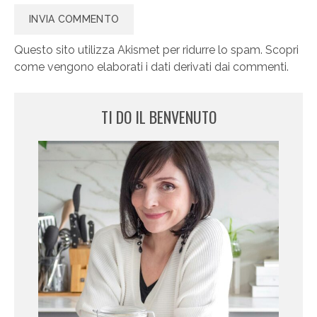
Questo sito utilizza Akismet per ridurre lo spam.
Scopri
come vengono elaborati i dati derivati dai commenti
.
TI DO IL BENVENUTO