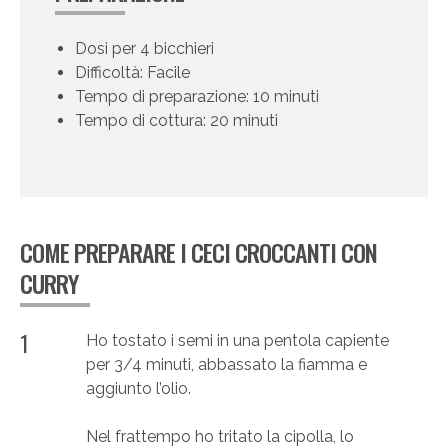
Dosi per 4 bicchieri
Difficoltà: Facile
Tempo di preparazione: 10 minuti
Tempo di cottura: 20 minuti
COME PREPARARE I CECI CROCCANTI CON
CURRY
1
Ho tostato i semi in una pentola capiente
per 3/4 minuti, abbassato la fiamma e
aggiunto l’olio.
Nel frattempo ho tritato la cipolla, lo