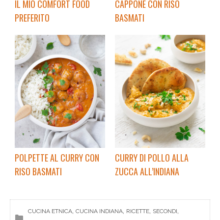
IL MIO COMFORT FOOD
CAPPONE CON RISO
PREFERITO
BASMATI
POLPETTE AL CURRY CON
CURRY DI POLLO ALLA
RISO BASMATI
ZUCCA ALL’INDIANA
, 
, 
, 
, 
CUCINA ETNICA
CUCINA INDIANA
RICETTE
SECONDI