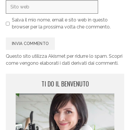
Sito
web
Salva il mio nome, email e sito web in questo
browser per la prossima volta che commento.
Questo sito utilizza Akismet per ridurre lo spam.
Scopri
come vengono elaborati i dati derivati dai commenti
.
TI DO IL BENVENUTO