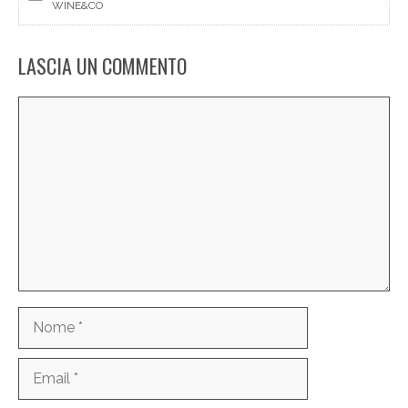
WINE&CO
LASCIA UN COMMENTO
Commento
Nome
Email