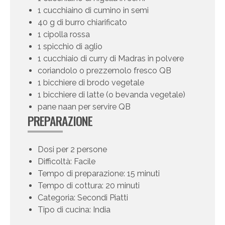
1 cucchiaino di cumino in semi
40 g di burro chiarificato
1 cipolla rossa
1 spicchio di aglio
1 cucchiaio di curry di Madras in polvere
coriandolo o prezzemolo fresco QB
1 bicchiere di brodo vegetale
1 bicchiere di latte (o bevanda vegetale)
pane naan per servire QB
PREPARAZIONE
Dosi per 2 persone
Difficoltà: Facile
Tempo di preparazione: 15 minuti
Tempo di cottura: 20 minuti
Categoria: Secondi Piatti
Tipo di cucina: India