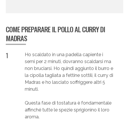
COME PREPARARE IL POLLO AL CURRY DI
MADRAS
1
Ho scaldato in una padella capiente i
semi per 2 minuti, dovranno scaldarsi ma
non bruciarsi. Ho quindi aggiunto il burro e
la cipolla tagliata a fettine sottili, il curry di
Madras e ho lasciato soffriggere altri 5
minuti.
Questa fase di tostatura è fondamentale
affinché tutte le spezie sprigionino il loro
aroma.