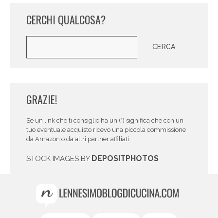
CERCHI QUALCOSA?
Cerca
CERCA
GRAZIE!
Se un link che ti consiglio ha un (*) significa che con un
tuo eventuale acquisto ricevo una piccola commissione
da Amazon o da altri partner affiliati.
DEPOSITPHOTOS
STOCK IMAGES BY