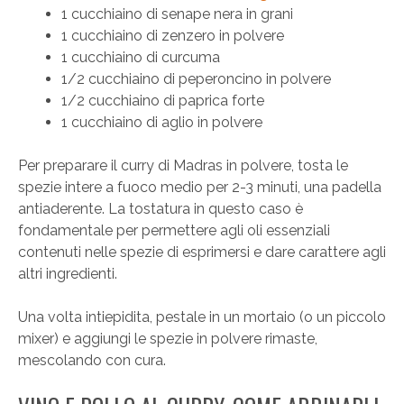
1 cucchiaino di senape nera in grani
1 cucchiaino di zenzero in polvere
1 cucchiaino di curcuma
1/2 cucchiaino di peperoncino in polvere
1/2 cucchiaino di paprica forte
1 cucchiaino di aglio in polvere
Per preparare il curry di Madras in polvere, tosta le
spezie intere a fuoco medio per 2-3 minuti, una padella
antiaderente. La tostatura in questo caso è
fondamentale per permettere agli oli essenziali
contenuti nelle spezie di esprimersi e dare carattere agli
altri ingredienti.
Una volta intiepidita, pestale in un mortaio (o un piccolo
mixer) e aggiungi le spezie in polvere rimaste,
mescolando con cura.