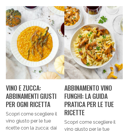
VINO E ZUCCA:
ABBINAMENTO VINO
ABBINAMENTI GIUSTI
FUNGHI: LA GUIDA
PER OGNI RICETTA
PRATICA PER LE TUE
RICETTE
Scopri come scegliere il
vino giusto per le tue
Scopri come scegliere il
ricette con la zucca: dai
vino giusto per le tue