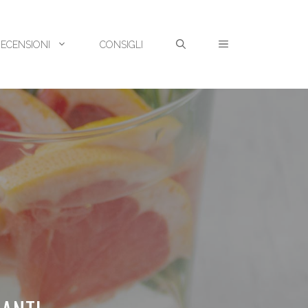
RECENSIONI
CONSIGLI