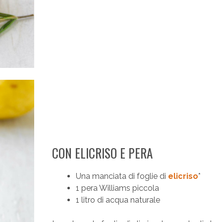
CON ELICRISO E PERA
Una manciata di foglie di
elicriso
*
1 pera Williams piccola
1 litro di acqua naturale