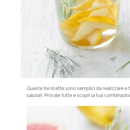
Queste tre ricette sono semplici da realizzare e
salutari. Provale tutte e scopri la tua combinazio