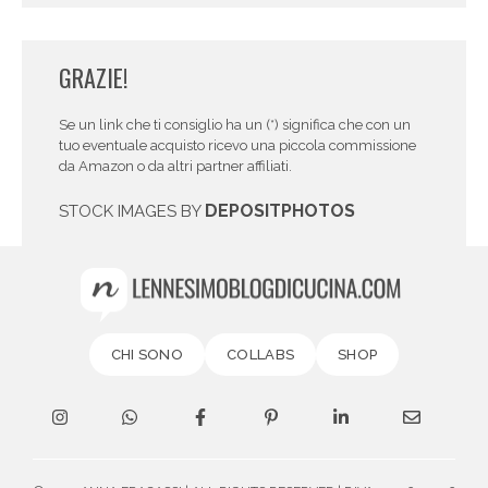
GRAZIE!
Se un link che ti consiglio ha un (*) significa che con un
tuo eventuale acquisto ricevo una piccola commissione
da Amazon o da altri partner affiliati.
DEPOSITPHOTOS
STOCK IMAGES BY
CHI SONO
COLLABS
SHOP