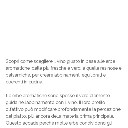
Scopri come scegliere il vino giusto in base alle erbe
aromatiche, dalle più fresche e verdi a quelle resinose e
balsamiche, per creare abbinamenti equilibrati e
coerenti in cucina.
Le erbe aromatiche sono spesso il vero elemento
guida nell’abbinamento con il vino. Il loro profilo
olfattivo può modificare profondamente la percezione
del piatto, più ancora della materia prima principale.
Questo accade perché molte erbe condividono gli