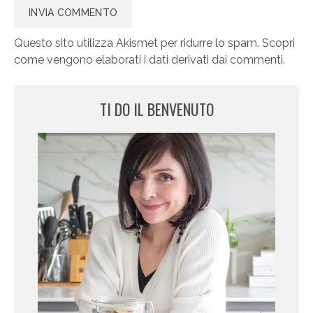
Questo sito utilizza Akismet per ridurre lo spam.
Scopri
come vengono elaborati i dati derivati dai commenti
.
TI DO IL BENVENUTO