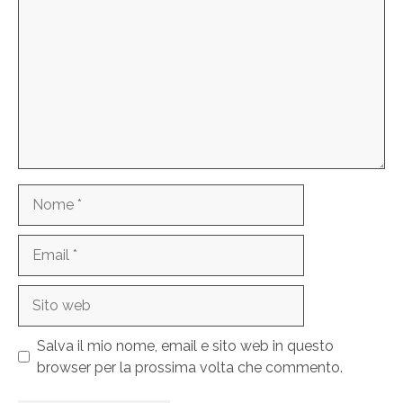
Nome
Email
Sito
web
Salva il mio nome, email e sito web in questo
browser per la prossima volta che commento.