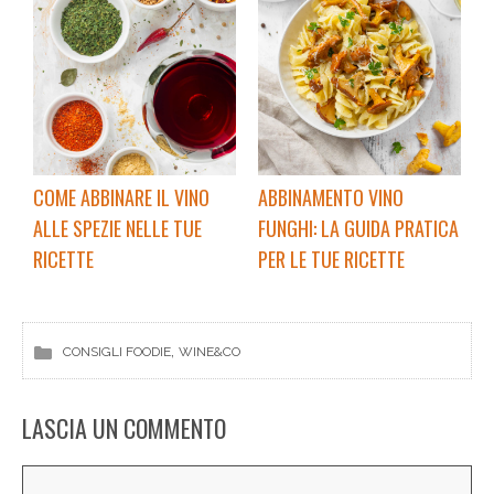
COME ABBINARE IL VINO
ABBINAMENTO VINO
ALLE SPEZIE NELLE TUE
FUNGHI: LA GUIDA PRATICA
RICETTE
PER LE TUE RICETTE
, 
CONSIGLI FOODIE
WINE&CO
LASCIA UN COMMENTO
Commento