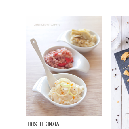
TRIS DI CINZIA