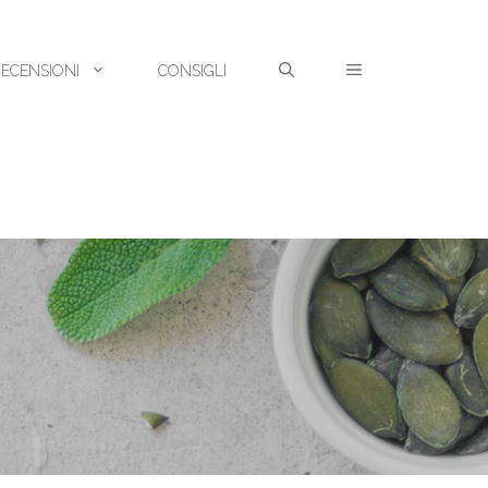
RECENSIONI
CONSIGLI