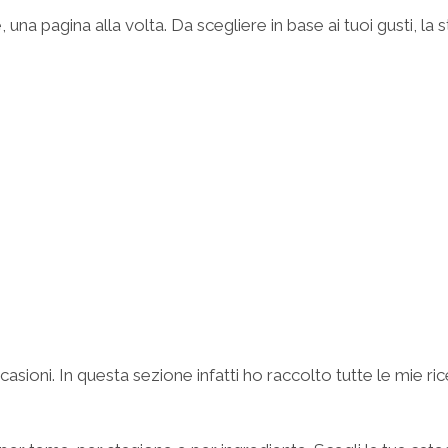
 una pagina alla volta. Da scegliere in base ai tuoi gusti, la 
sioni. In questa sezione infatti ho raccolto tutte le mie rice