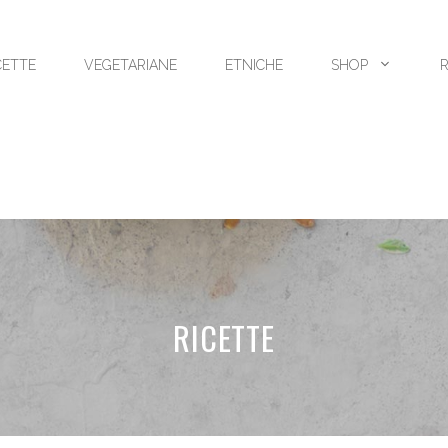
CETTE
VEGETARIANE
ETNICHE
SHOP
RICETTE