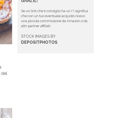
Se un link che ti consiglio ha un (*) significa
che con un tuo eventuale acquisto ricevo
una piccola commissione da Amazon o da
altri partner affiliati.
STOCK IMAGES BY
DEPOSITPHOTOS
a
 del