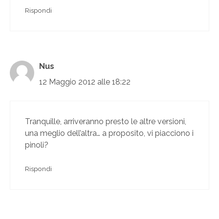
Rispondi
Nus
12 Maggio 2012 alle 18:22
Tranquille, arriveranno presto le altre versioni,
una meglio dell’altra… a proposito, vi piacciono i
pinoli?
Rispondi