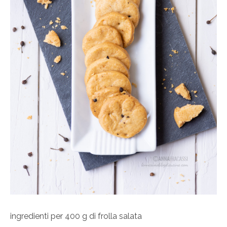
ingredienti per 400 g di frolla salata