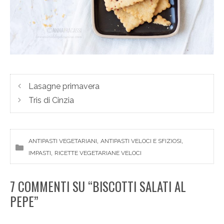
Lasagne primavera
Tris di Cinzia
, 
, 
ANTIPASTI VEGETARIANI
ANTIPASTI VELOCI E SFIZIOSI
, 
IMPASTI
RICETTE VEGETARIANE VELOCI
7 COMMENTI SU “BISCOTTI SALATI AL
PEPE”