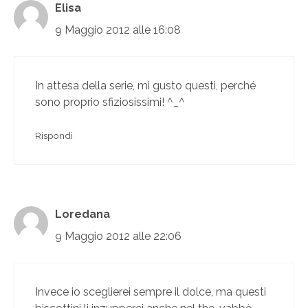
Elisa
9 Maggio 2012 alle 16:08
In attesa della serie, mi gusto questi, perché
sono proprio sfiziosissimi! ^_^
Rispondi
Loredana
9 Maggio 2012 alle 22:06
Invece io sceglierei sempre il dolce, ma questi