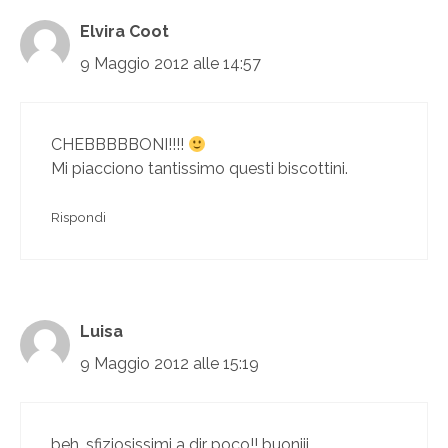
Elvira Coot
9 Maggio 2012 alle 14:57
CHEBBBBBONI!!!!
Mi piacciono tantissimo questi biscottini.
Rispondi
Luisa
9 Maggio 2012 alle 15:19
beh, sfiziosissimi a dir poco!! buoniii