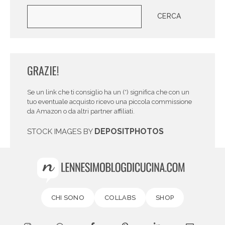
Cerca
CERCA
GRAZIE!
Se un link che ti consiglio ha un (*) significa che con un
tuo eventuale acquisto ricevo una piccola commissione
da Amazon o da altri partner affiliati.
DEPOSITPHOTOS
STOCK IMAGES BY
CHI SONO
COLLABS
SHOP