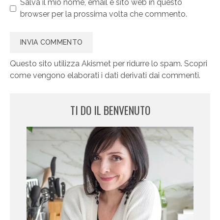
Salva il mio nome, email e sito web in questo
browser per la prossima volta che commento.
Questo sito utilizza Akismet per ridurre lo spam.
Scopri
come vengono elaborati i dati derivati dai commenti
.
TI DO IL BENVENUTO