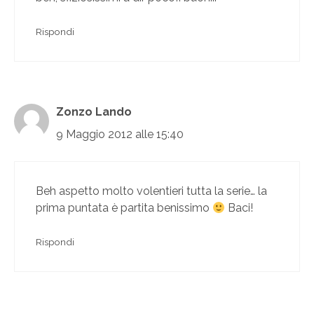
Rispondi
Zonzo Lando
9 Maggio 2012 alle 15:40
Beh aspetto molto volentieri tutta la serie… la
prima puntata è partita benissimo
Baci!
Rispondi