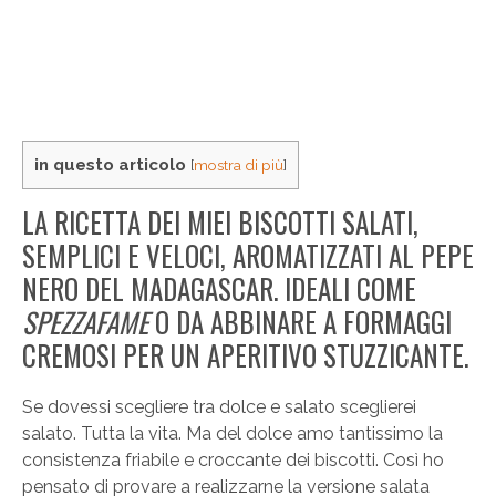
in questo articolo
[
mostra di più
]
LA RICETTA DEI MIEI BISCOTTI SALATI,
SEMPLICI E VELOCI, AROMATIZZATI AL PEPE
NERO DEL MADAGASCAR. IDEALI COME
SPEZZAFAME
O DA ABBINARE A FORMAGGI
CREMOSI PER UN APERITIVO STUZZICANTE.
Se dovessi scegliere tra dolce e salato sceglierei
salato. Tutta la vita. Ma del dolce amo tantissimo la
consistenza friabile e croccante dei biscotti. Così ho
pensato di provare a realizzarne la versione salata