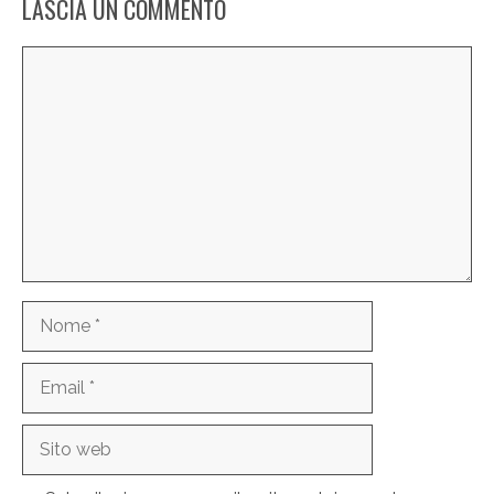
LASCIA UN COMMENTO
Commento
Nome
Email
Sito
web