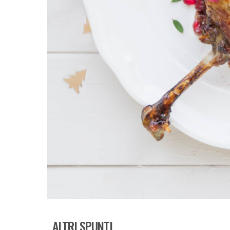
ALTRI SPUNTI