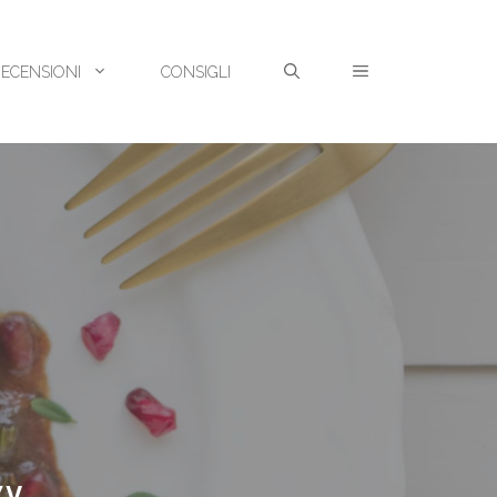
RECENSIONI
CONSIGLI