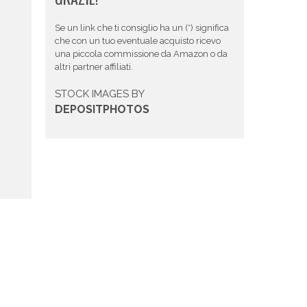
Se un link che ti consiglio ha un (*) significa
che con un tuo eventuale acquisto ricevo
una piccola commissione da Amazon o da
altri partner affiliati.
STOCK IMAGES BY
DEPOSITPHOTOS