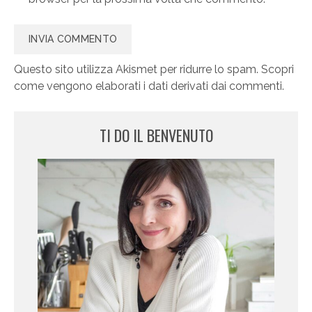
Questo sito utilizza Akismet per ridurre lo spam.
Scopri
come vengono elaborati i dati derivati dai commenti
.
TI DO IL BENVENUTO