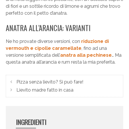
di fiori e un sottile ricordo di limone e agrumi che trovo
perfetto con il petto d’anatra.
ANATRA ALL’ARANCIA: VARIANTI
Ne ho provate diverse versioni, con
riduzione di
vermouth e cipolle caramellate
, fino ad una
versione semplificata dell’
anatra alla pechinese
… Ma
questa anatra all’arancia e rum resta la mia preferita.
Pizza senza lievito? Si può fare!
Lievito madre fatto in casa
INGREDIENTI