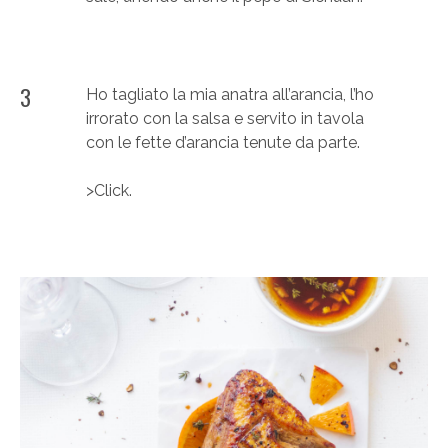
3
Ho tagliato la mia anatra all’arancia, l’ho
irrorato con la salsa e servito in tavola
con le fette d’arancia tenute da parte.
>Click.