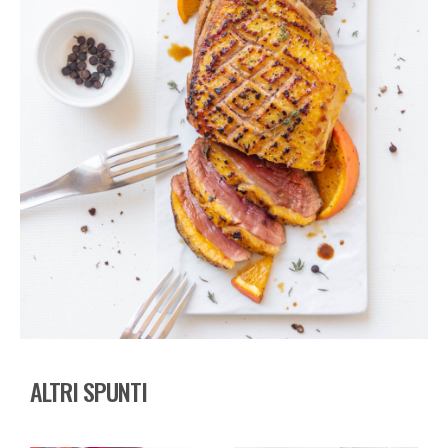
ALTRI SPUNTI