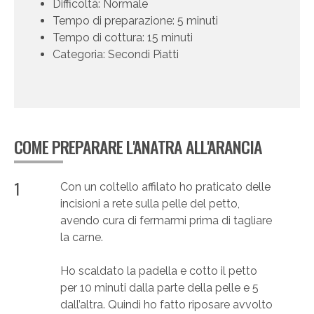
Difficoltà: Normale
Tempo di preparazione: 5 minuti
Tempo di cottura: 15 minuti
Categoria: Secondi Piatti
COME PREPARARE L'ANATRA ALL'ARANCIA
1
Con un coltello affilato ho praticato delle
incisioni a rete sulla pelle del petto,
avendo cura di fermarmi prima di tagliare
la carne.
Ho scaldato la padella e cotto il petto
per 10 minuti dalla parte della pelle e 5
dall’altra. Quindi ho fatto riposare avvolto