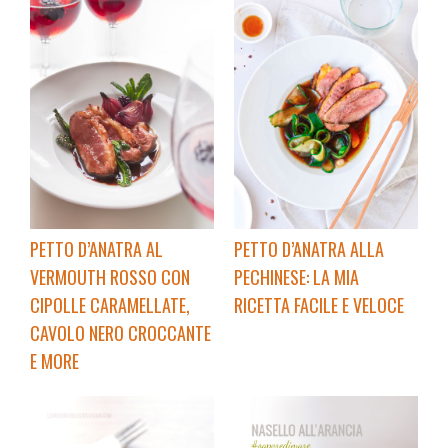
PETTO D’ANATRA AL
PETTO D’ANATRA ALLA
VERMOUTH ROSSO CON
PECHINESE: LA MIA
CIPOLLE CARAMELLATE,
RICETTA FACILE E VELOCE
CAVOLO NERO CROCCANTE
E MORE