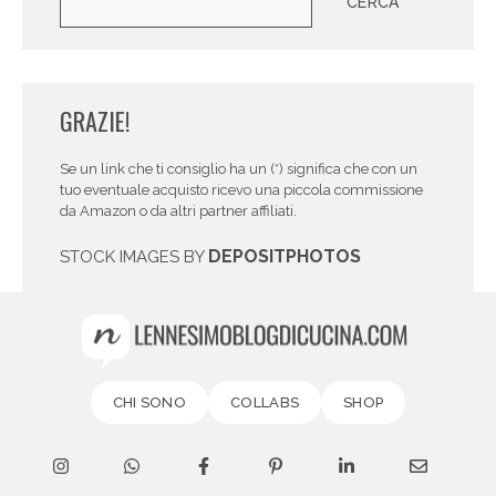
CERCA
GRAZIE!
Se un link che ti consiglio ha un (*) significa che con un
tuo eventuale acquisto ricevo una piccola commissione
da Amazon o da altri partner affiliati.
DEPOSITPHOTOS
STOCK IMAGES BY
CHI SONO
COLLABS
SHOP