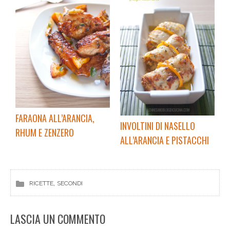
FARAONA ALL’ARANCIA,
INVOLTINI DI NASELLO
RHUM E ZENZERO
ALL’ARANCIA E PISTACCHI
, 
RICETTE
SECONDI
LASCIA UN COMMENTO