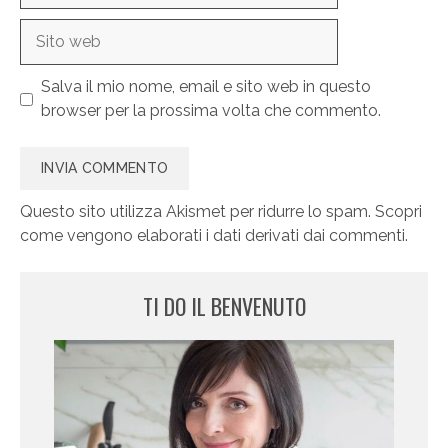
Sito
web
Salva il mio nome, email e sito web in questo
browser per la prossima volta che commento.
Questo sito utilizza Akismet per ridurre lo spam.
Scopri
come vengono elaborati i dati derivati dai commenti
.
TI DO IL BENVENUTO