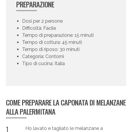
PREPARAZIONE
Dosi per 2 persone
Difficoltà: Facile
Tempo di preparazione: 15 minuti
Tempo di cottura: 45 minuti
Tempo di riposo: 30 minuti
Categoria: Contorni
Tipo di cucina: Italia
COME PREPARARE LA CAPONATA DI MELANZANE
ALLA PALERMITANA
1
Ho lavato e tagliato le melanzane a