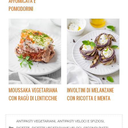
AFFUMICATA E
POMODORINI
MOUSSAKA VEGETARIANA
INVOLTINI DI MELANZANE
CON RAGÙ DI LENTICCHIE
CON RICOTTA E MENTA
, 
, 
ANTIPASTI VEGETARIANI
ANTIPASTI VELOCI E SFIZIOSI
, 
, 