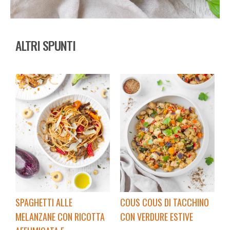
ALTRI SPUNTI
SPAGHETTI ALLE
COUS COUS DI TACCHINO
MELANZANE CON RICOTTA
CON VERDURE ESTIVE