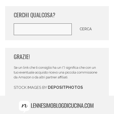
CERCHI QUALCOSA?
Cerca
CERCA
GRAZIE!
Se un link che ti consiglio ha un (*) significa che con un
tuo eventuale acquisto ricevo una piccola commissione
da Amazon o da altri partner affiliati.
DEPOSITPHOTOS
STOCK IMAGES BY