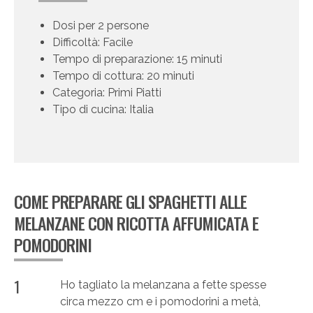
Dosi per 2 persone
Difficoltà: Facile
Tempo di preparazione: 15 minuti
Tempo di cottura: 20 minuti
Categoria: Primi Piatti
Tipo di cucina: Italia
COME PREPARARE GLI SPAGHETTI ALLE
MELANZANE CON RICOTTA AFFUMICATA E
POMODORINI
1
Ho tagliato la melanzana a fette spesse
circa mezzo cm e i pomodorini a metà,