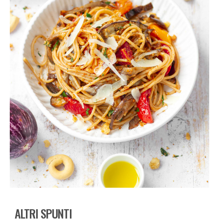
ALTRI SPUNTI