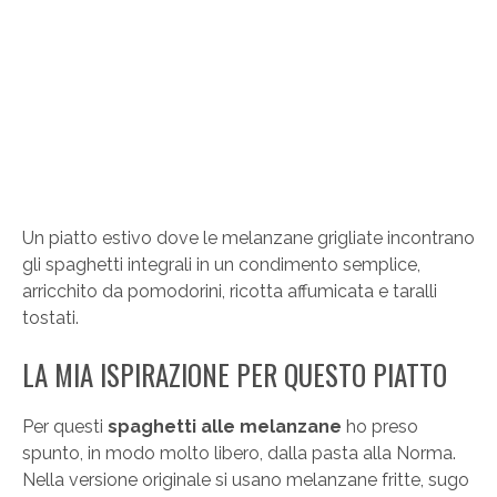
Un piatto estivo dove le melanzane grigliate incontrano
gli spaghetti integrali in un condimento semplice,
arricchito da pomodorini, ricotta affumicata e taralli
tostati.
LA MIA ISPIRAZIONE PER QUESTO PIATTO
Per questi
spaghetti alle melanzane
ho preso
spunto, in modo molto libero, dalla pasta alla Norma.
Nella versione originale si usano melanzane fritte, sugo