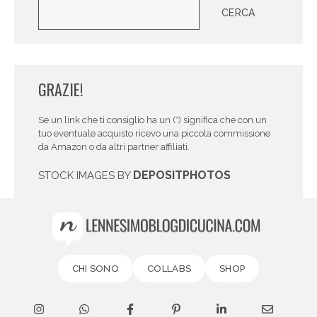
Cerca
CERCA
GRAZIE!
Se un link che ti consiglio ha un (*) significa che con un
tuo eventuale acquisto ricevo una piccola commissione
da Amazon o da altri partner affiliati.
DEPOSITPHOTOS
STOCK IMAGES BY
CHI SONO
COLLABS
SHOP