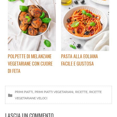
POLPETTE DI MELANZANE
PASTA ALLA EOLIANA
VEGETARIANE CON CUORE
FACILE E GUSTOSA
DI FETA
, 
, 
, 
PRIMI PIATTI
PRIMI PIATTI VEGETARIANI
RICETTE
RICETTE
VEGETARIANE VELOCI
LASCIA UN COMMENTO