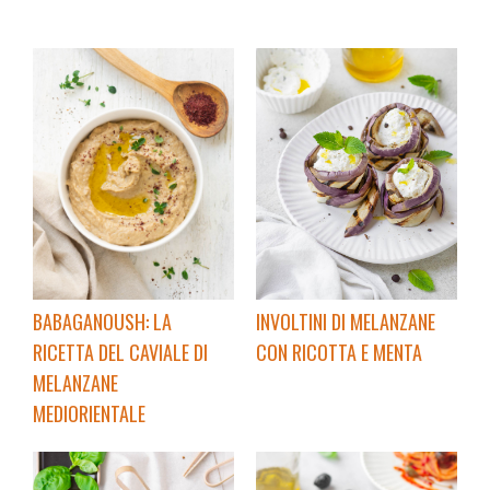
BABAGANOUSH: LA
INVOLTINI DI MELANZANE
RICETTA DEL CAVIALE DI
CON RICOTTA E MENTA
MELANZANE
MEDIORIENTALE