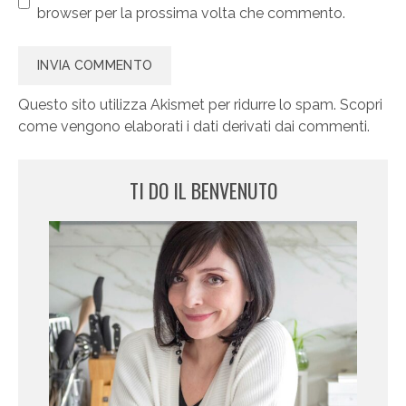
browser per la prossima volta che commento.
Questo sito utilizza Akismet per ridurre lo spam.
Scopri
come vengono elaborati i dati derivati dai commenti
.
TI DO IL BENVENUTO