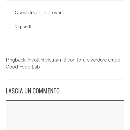
Questi li voglio provare!
Rispondi
Pingback:
Involtini vietnamiti con tofu e verdure crude -
Good Food Lab
LASCIA UN COMMENTO
Commento