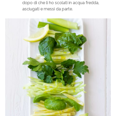
dopo di che li ho scolati in acqua fredda,
asciugati e messi da parte.