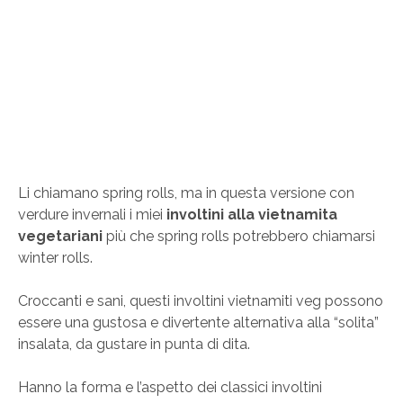
Li chiamano spring rolls, ma in questa versione con
verdure invernali i miei
involtini alla vietnamita
vegetariani
più che spring rolls potrebbero chiamarsi
winter rolls.
Croccanti e sani, questi involtini vietnamiti veg possono
essere una gustosa e divertente alternativa alla “solita”
insalata, da gustare in punta di dita.
Hanno la forma e l’aspetto dei classici involtini