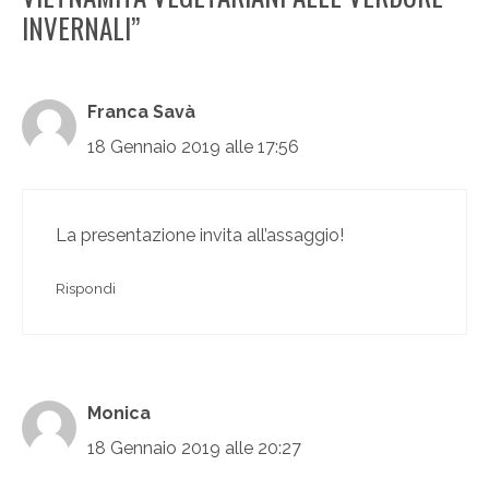
INVERNALI”
Franca Savà
18 Gennaio 2019 alle 17:56
La presentazione invita all’assaggio!
Rispondi
Monica
18 Gennaio 2019 alle 20:27