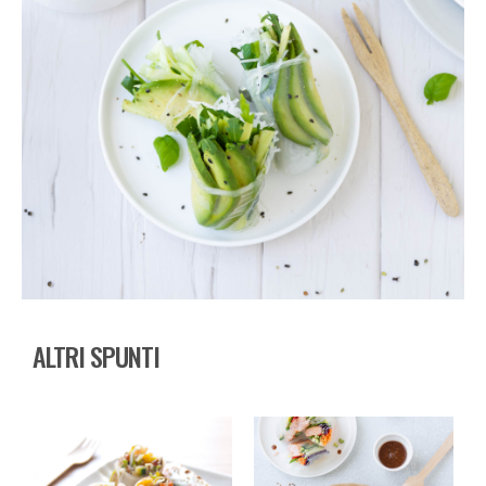
ALTRI SPUNTI