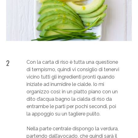
2
Con la carta di riso è tutta una questione
di tempismo, quindi vi consiglio di tenervi
vicino tutti gli ingredienti pronti quando
iniziate ad inumidire le cialde. Io mi
organizzo così: in un piatto piano con un
dito d’acqua bagno la cialda di riso da
entrambe le parti per pochi secondi, poi
la appoggio su un tagliere pulito.
Nella parte centrale dispongo la verdura,
partendo dall’avocado, che quindi sarà il