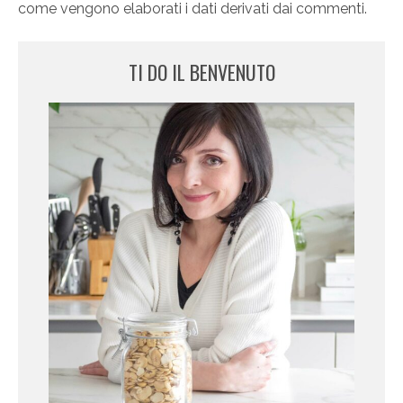
come vengono elaborati i dati derivati dai commenti
.
TI DO IL BENVENUTO