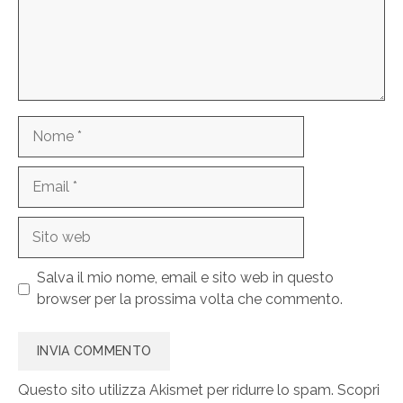
Nome
Email
Sito
web
Salva il mio nome, email e sito web in questo
browser per la prossima volta che commento.
Questo sito utilizza Akismet per ridurre lo spam.
Scopri