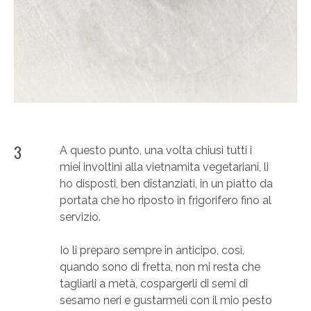
3
A questo punto, una volta chiusi tutti i
miei involtini alla vietnamita vegetariani, li
ho disposti, ben distanziati, in un piatto da
portata che ho riposto in frigorifero fino al
servizio.
Io li preparo sempre in anticipo, così,
quando sono di fretta, non mi resta che
tagliarli a metà, cospargerli di semi di
sesamo neri e gustarmeli con il mio pesto