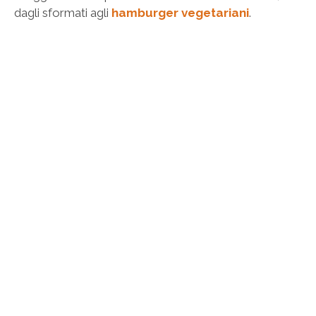
dagli sformati agli
hamburger vegetariani
.