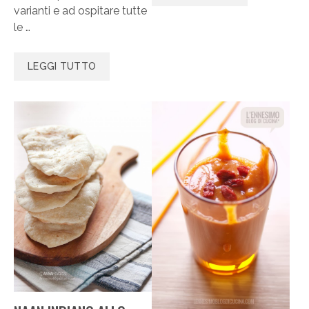
varianti e ad ospitare tutte
le …
LEGGI TUTTO