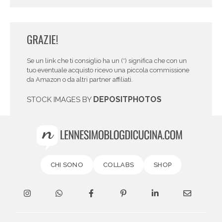
GRAZIE!
Se un link che ti consiglio ha un (*) significa che con un
tuo eventuale acquisto ricevo una piccola commissione
da Amazon o da altri partner affiliati.
DEPOSITPHOTOS
STOCK IMAGES BY
CHI SONO
COLLABS
SHOP