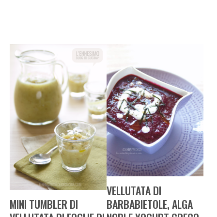
VELLUTATA DI
MINI TUMBLER DI
BARBABIETOLE, ALGA