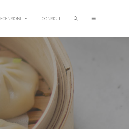
RECENSIONI
CONSIGLI