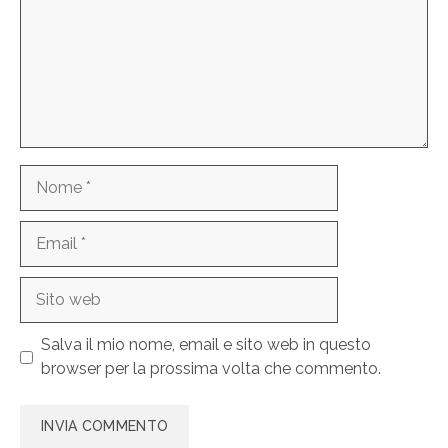
Nome
Email
Sito
web
Salva il mio nome, email e sito web in questo
browser per la prossima volta che commento.