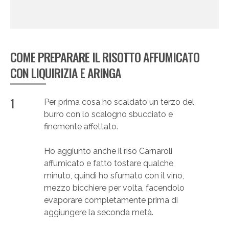
COME PREPARARE IL RISOTTO AFFUMICATO
CON LIQUIRIZIA E ARINGA
1
Per prima cosa ho scaldato un terzo del
burro con lo scalogno sbucciato e
finemente affettato.
Ho aggiunto anche il riso Carnaroli
affumicato e fatto tostare qualche
minuto, quindi ho sfumato con il vino,
mezzo bicchiere per volta, facendolo
evaporare completamente prima di
aggiungere la seconda metà.