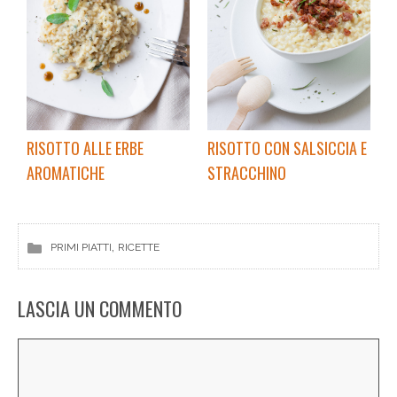
RISOTTO ALLE ERBE
RISOTTO CON SALSICCIA E
AROMATICHE
STRACCHINO
, 
PRIMI PIATTI
RICETTE
LASCIA UN COMMENTO
Commento