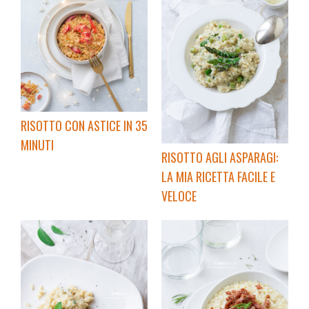
RISOTTO CON ASTICE IN 35
MINUTI
RISOTTO AGLI ASPARAGI:
LA MIA RICETTA FACILE E
VELOCE