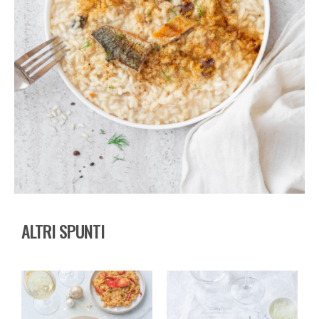
ALTRI SPUNTI