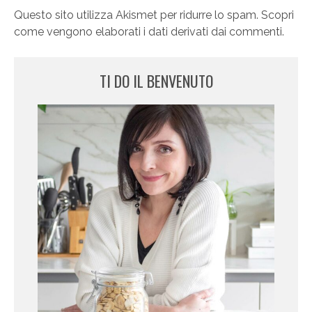
Questo sito utilizza Akismet per ridurre lo spam.
Scopri
come vengono elaborati i dati derivati dai commenti
.
TI DO IL BENVENUTO