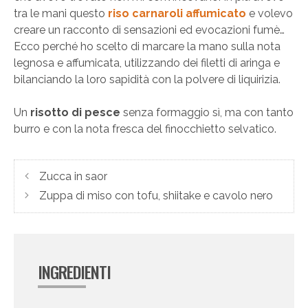
tra le mani questo
riso carnaroli affumicato
e volevo
creare un racconto di sensazioni ed evocazioni fumè…
Ecco perché ho scelto di marcare la mano sulla nota
legnosa e affumicata, utilizzando dei filetti di aringa e
bilanciando la loro sapidità con la polvere di liquirizia.
Un
risotto di pesce
senza formaggio sì, ma con tanto
burro e con la nota fresca del finocchietto selvatico.
Zucca in saor
Zuppa di miso con tofu, shiitake e cavolo nero
INGREDIENTI