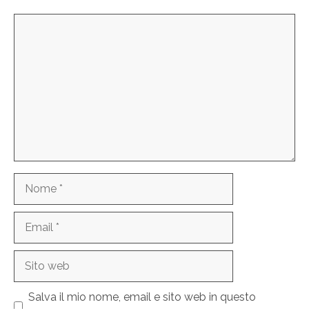
Commento
Nome
Email
Sito
web
Salva il mio nome, email e sito web in questo