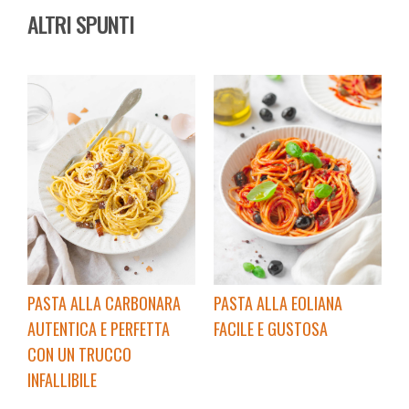
ALTRI SPUNTI
PASTA ALLA CARBONARA
PASTA ALLA EOLIANA
AUTENTICA E PERFETTA
FACILE E GUSTOSA
CON UN TRUCCO
INFALLIBILE