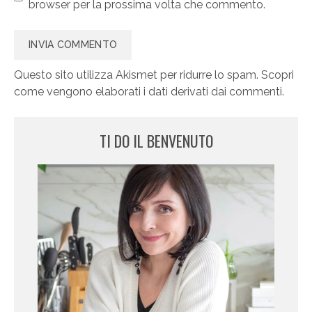
browser per la prossima volta che commento.
Questo sito utilizza Akismet per ridurre lo spam.
Scopri
come vengono elaborati i dati derivati dai commenti
.
TI DO IL BENVENUTO