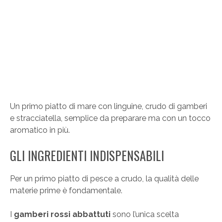
Un primo piatto di mare con linguine, crudo di gamberi
e stracciatella, semplice da preparare ma con un tocco
aromatico in più.
GLI INGREDIENTI INDISPENSABILI
Per un primo piatto di pesce a crudo, la qualità delle
materie prime è fondamentale.
I
gamberi rossi abbattuti
sono l’unica scelta