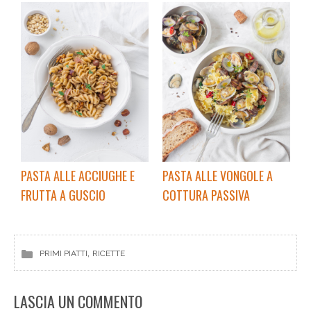
PASTA ALLE ACCIUGHE E
PASTA ALLE VONGOLE A
FRUTTA A GUSCIO
COTTURA PASSIVA
, 
PRIMI PIATTI
RICETTE
LASCIA UN COMMENTO