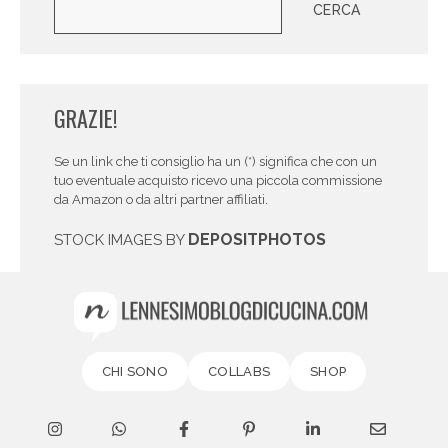
CERCA
GRAZIE!
Se un link che ti consiglio ha un (*) significa che con un
tuo eventuale acquisto ricevo una piccola commissione
da Amazon o da altri partner affiliati.
DEPOSITPHOTOS
STOCK IMAGES BY
CHI SONO
COLLABS
SHOP