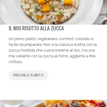
IL MIO RISOTTO ALLA ZUCCA
Un primo piatto vegetariano comfort, colorato e
facile da preparare. Non è la classica ricetta con la
zucca morbida che cuoce insieme al riso, ma una
mia variante con la zucca al forno, aggiunta a fine
cottura.
PROVALO SUBITO