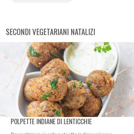
SECONDI VEGETARIANI NATALIZI
POLPETTE INDIANE DI LENTICCHIE