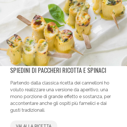
SPIEDINI DI PACCHERI RICOTTA E SPINACI
Partendo dalla classica ricetta dei cannelloni
ho
voluto realizzare una versione da aperitivo, una
mono porzione di grande effetto e sostanza, per
accontentare anche gli ospiti più famelici e dai
gusti tradizionali.
VAI ALLA RICETTA