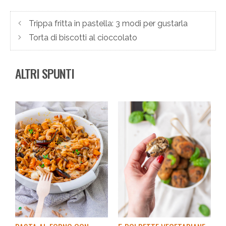
Trippa fritta in pastella: 3 modi per gustarla
Torta di biscotti al cioccolato
ALTRI SPUNTI