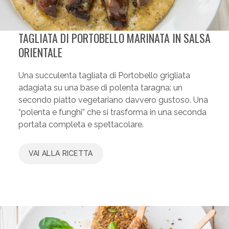
TAGLIATA DI PORTOBELLO MARINATA IN SALSA
ORIENTALE
Una succulenta tagliata di Portobello grigliata
adagiata su una base di polenta taragna: un
secondo piatto vegetariano davvero gustoso. Una
“polenta e funghi” che si trasforma in una seconda
portata completa e spettacolare.
VAI ALLA RICETTA