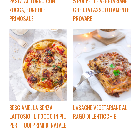
5 POLPETTE VEGETARIANE
PASTA AL FORNO CON
CHE DEVI ASSOLUTAMENTE
ZUCCA, FUNGHI E
PROVARE
PRIMOSALE
LASAGNE VEGETARIANE AL
BESCIAMELLA SENZA
RAGÙ DI LENTICCHIE
LATTOSIO: IL TOCCO IN PIÙ
PER I TUOI PRIMI DI NATALE