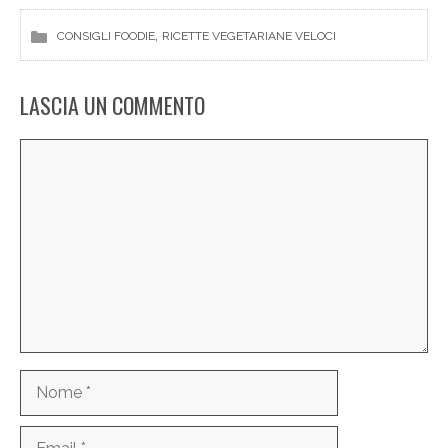
, 
CONSIGLI FOODIE
RICETTE VEGETARIANE VELOCI
LASCIA UN COMMENTO
Commento
Nome
Email