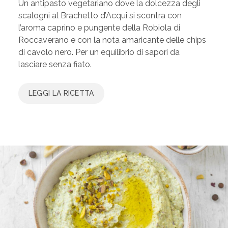
Un antipasto vegetariano dove la dolcezza degli
scalogni al Brachetto d’Acqui si scontra con
l’aroma caprino e pungente della Robiola di
Roccaverano e con la nota amaricante delle chips
di cavolo nero. Per un equilibrio di sapori da
lasciare senza fiato.
LEGGI LA RICETTA