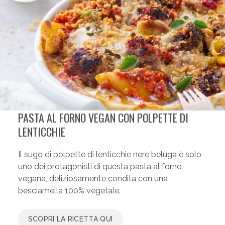
PASTA AL FORNO VEGAN CON POLPETTE DI
LENTICCHIE
Il sugo di polpette di lenticchie nere beluga è solo
uno dei protagonisti di questa pasta al forno
vegana, deliziosamente condita con una
besciamella 100% vegetale.
SCOPRI LA RICETTA QUI