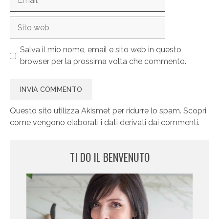
Sito
web
Salva il mio nome, email e sito web in questo
browser per la prossima volta che commento.
Questo sito utilizza Akismet per ridurre lo spam.
Scopri
come vengono elaborati i dati derivati dai commenti
.
TI DO IL BENVENUTO