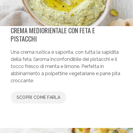
CREMA MEDIORIENTALE CON FETA E
PISTACCHI
Una crema rustica e saporita, con tutta la sapidità
della feta, l’aroma inconfondibile dei pistacchi e il
tocco fresco di menta e limone. Perfetta in
abbinamento a polpettine vegetariane e pane pita
croccante.
SCOPRI COME FARLA