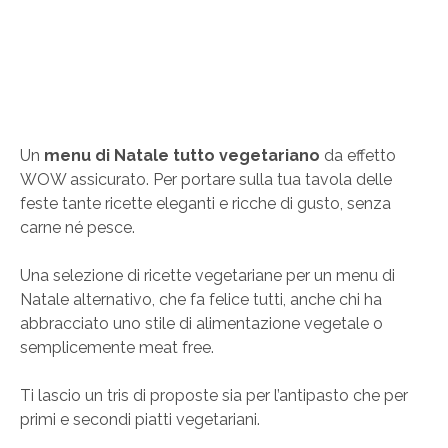
Un
menu di Natale tutto vegetariano
da effetto
WOW assicurato. Per portare sulla tua tavola delle
feste tante ricette eleganti e ricche di gusto, senza
carne né pesce.
Una selezione di ricette vegetariane per un menu di
Natale alternativo, che fa felice tutti, anche chi ha
abbracciato uno stile di alimentazione vegetale o
semplicemente meat free.
Ti lascio un tris di proposte sia per l’antipasto che per
primi e secondi piatti vegetariani.