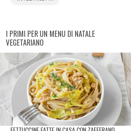
I PRIMI PER UN MENU DI NATALE
VEGETARIANO
FETTUCCINE FATTE IN CASA CON ZAFFERANO,