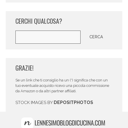
CERCHI QUALCOSA?
Cerca
CERCA
GRAZIE!
Se un link che ti consiglio ha un (*) significa che con un
tuo eventuale acquisto ricevo una piccola commissione
da Amazon o da altri partner affiliati.
DEPOSITPHOTOS
STOCK IMAGES BY