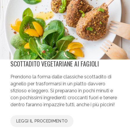
SCOTTADITO VEGETARIANE AI FAGIOLI
Prendono la forma dalle classiche scottadito di
agnello per trasformarsi in un piatto davvero
sfizioso e leggero. Si preparano in pochi minuti e
con pochissimi ingredienti: croccanti fuori e tenere
dentro faranno impazzire tutti, anche i più piccini!
LEGGI IL PROCEDIMENTO