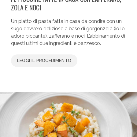
ZOLA E NOCI
Un piatto di pasta fatta in casa da condire con un
sugo davvero delizioso a base di gorgonzola (io lo
adoro piccante), zafferano e noci. L’abbinamento di
questi ultimi due ingredienti è pazzesco.
LEGGI IL PROCEDIMENTO