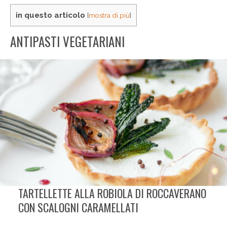
in questo articolo
[
mostra di più
]
ANTIPASTI VEGETARIANI
TARTELLETTE ALLA ROBIOLA DI ROCCAVERANO
CON SCALOGNI CARAMELLATI