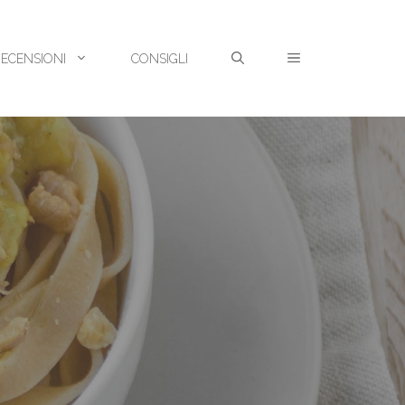
RECENSIONI
CONSIGLI