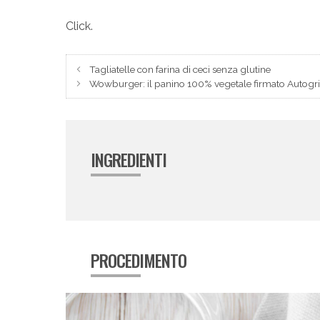
Click.
Tagliatelle con farina di ceci senza glutine
Wowburger: il panino 100% vegetale firmato Autogri
INGREDIENTI
PROCEDIMENTO