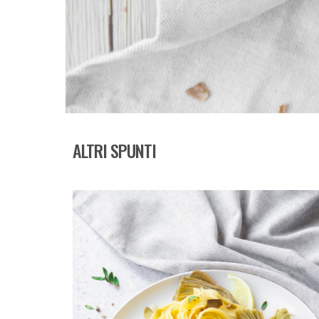
ALTRI SPUNTI