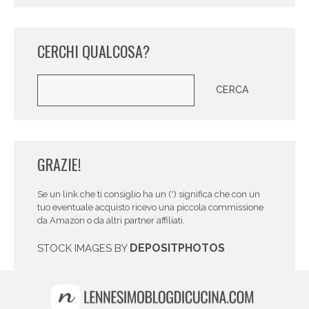
CERCHI QUALCOSA?
Cerca
CERCA
GRAZIE!
Se un link che ti consiglio ha un (*) significa che con un
tuo eventuale acquisto ricevo una piccola commissione
da Amazon o da altri partner affiliati.
DEPOSITPHOTOS
STOCK IMAGES BY