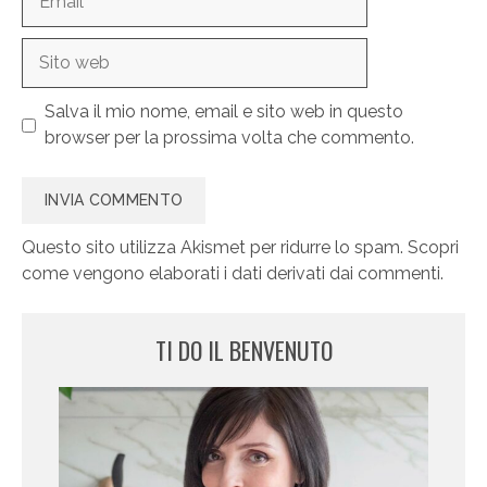
Sito
web
Salva il mio nome, email e sito web in questo
browser per la prossima volta che commento.
Questo sito utilizza Akismet per ridurre lo spam.
Scopri
come vengono elaborati i dati derivati dai commenti
.
TI DO IL BENVENUTO