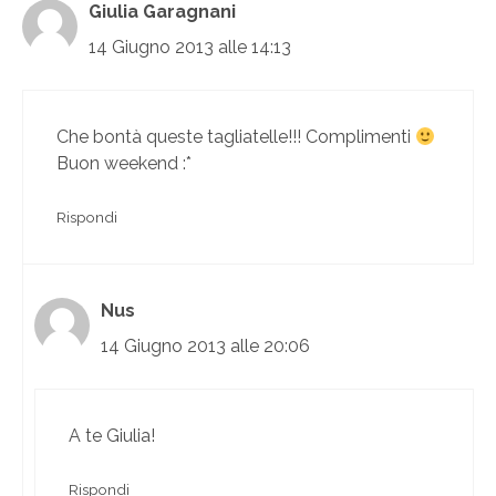
Giulia Garagnani
14 Giugno 2013 alle 14:13
Che bontà queste tagliatelle!!! Complimenti
Buon weekend :*
Rispondi
Nus
14 Giugno 2013 alle 20:06
A te Giulia!
Rispondi