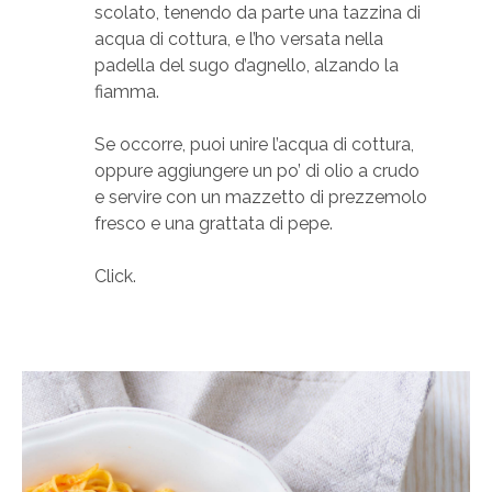
scolato, tenendo da parte una tazzina di
acqua di cottura, e l’ho versata nella
padella del sugo d’agnello, alzando la
fiamma.
Se occorre, puoi unire l’acqua di cottura,
oppure aggiungere un po’ di olio a crudo
e servire con un mazzetto di prezzemolo
fresco e una grattata di pepe.
Click.