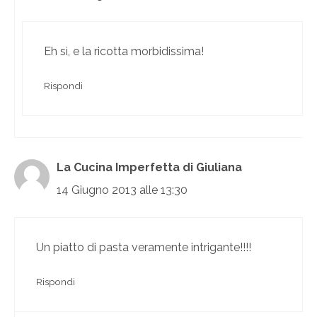
Eh sì, e la ricotta morbidissima!
Rispondi
La Cucina Imperfetta di Giuliana
14 Giugno 2013 alle 13:30
Un piatto di pasta veramente intrigante!!!!
Rispondi