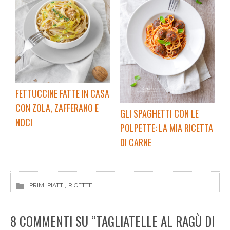
FETTUCCINE FATTE IN CASA
CON ZOLA, ZAFFERANO E
GLI SPAGHETTI CON LE
NOCI
POLPETTE: LA MIA RICETTA
DI CARNE
, 
PRIMI PIATTI
RICETTE
8 COMMENTI SU “TAGLIATELLE AL RAGÙ DI