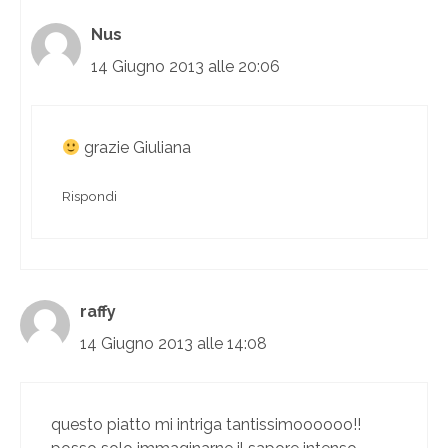
Nus
14 Giugno 2013 alle 20:06
grazie Giuliana
Rispondi
raffy
14 Giugno 2013 alle 14:08
questo piatto mi intriga tantissimoooooo!!