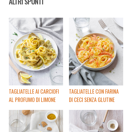
ALTRI SPUNTI
TAGLIATELLE AI CARCIOFI
TAGLIATELLE CON FARINA
AL PROFUMO DI LIMONE
DI CECI SENZA GLUTINE