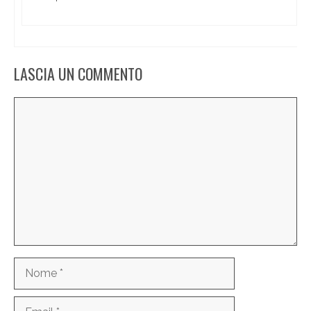
LASCIA UN COMMENTO
Commento
Nome
Email