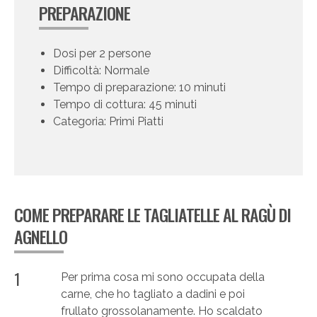
PREPARAZIONE
Dosi per 2 persone
Difficoltà: Normale
Tempo di preparazione: 10 minuti
Tempo di cottura: 45 minuti
Categoria: Primi Piatti
COME PREPARARE LE TAGLIATELLE AL RAGÙ DI
AGNELLO
1
Per prima cosa mi sono occupata della
carne, che ho tagliato a dadini e poi
frullato grossolanamente. Ho scaldato