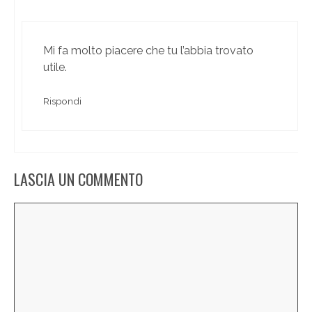
Mi fa molto piacere che tu l’abbia trovato
utile.
Rispondi
LASCIA UN COMMENTO
Commento