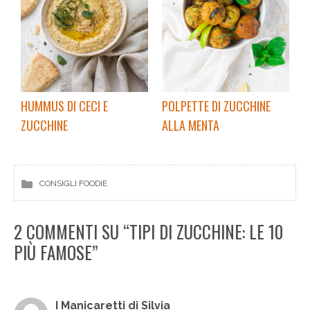
HUMMUS DI CECI E
POLPETTE DI ZUCCHINE
ZUCCHINE
ALLA MENTA
CONSIGLI FOODIE
2 COMMENTI SU “TIPI DI ZUCCHINE: LE 10
PIÙ FAMOSE”
I Manicaretti di Silvia