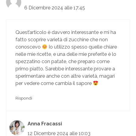
6 Dicembre 2024 alle 17:45
Quest’articolo è davvero interessante e mi ha
fatto scoprire varietà di zucchine che non
conoscevo
Io utilizzo spesso quelle chiare
nelle mie ricette, e una delle mie preferite è lo
spezzatino con patate, che preparo come
primo piatto. Sarebbe interessante provare a
sperimentare anche con altre varietà, magari
per vedere come cambia il sapore
Rispondi
Anna Fracassi
12 Dicembre 2024 alle 10:03