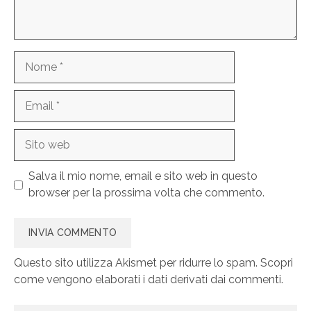
Nome
Email
Sito
web
Salva il mio nome, email e sito web in questo
browser per la prossima volta che commento.
Questo sito utilizza Akismet per ridurre lo spam.
Scopri
come vengono elaborati i dati derivati dai commenti
.