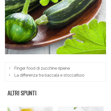
Finger food di zucchine ripiene
La differenza tra baccalà e stoccafisso
ALTRI SPUNTI