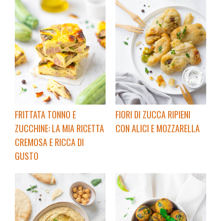
FRITTATA TONNO E
FIORI DI ZUCCA RIPIENI
ZUCCHINE: LA MIA RICETTA
CON ALICI E MOZZARELLA
CREMOSA E RICCA DI
GUSTO