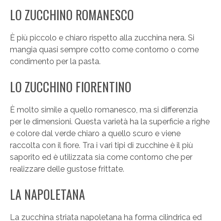
LO ZUCCHINO ROMANESCO
È più piccolo e chiaro rispetto alla zucchina nera. Si
mangia quasi sempre cotto come contorno o come
condimento per la pasta.
LO ZUCCHINO FIORENTINO
È molto simile a quello romanesco, ma si differenzia
per le dimensioni. Questa varietà ha la superficie a righe
e colore dal verde chiaro a quello scuro e viene
raccolta con il fiore. Tra i vari tipi di zucchine è il più
saporito ed è utilizzata sia come contorno che per
realizzare delle gustose frittate.
LA NAPOLETANA
La zucchina striata napoletana ha forma cilindrica ed