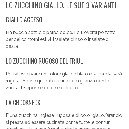
LO ZUCCHINO GIALLO: LE SUE 3 VARIANTI
GIALLO ACCESO
Ha buccia sottile e polpa dolce. Lo troverai perfetto
per dei contorni estivi, insalate di riso o insalate di
pasta.
LO ZUCCHINO RUGOSO DEL FRIULI
Potrai osservare un colore giallo chiaro e la buccia sarà
rugosa. Anche qui noterai una somiglianza con la
zucca. Il sapore è dolce e delicato.
LA CROOKNECK
È una zucchina inglese, rugosa e di color giallo/arancio,
si presta ad essere cucinata come tutte le comuni