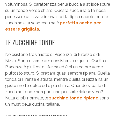
voluminosa. Si caratterizza per la buccia a strisce scure
su un fondo verde chiaro. Questa zucchina è famosa
per essere utilizzata in una ricetta tipica napoletana: le
zucchine alla scapece, ma è
perfetta anche per
essere grigliata
.
LE ZUCCHINE TONDE
Ne esistono tre varietà: di Piacenza, di Firenze e di
Nizza. Sono diverse per consistenza e gusto. Quella di
Piacenza è piuttosto sferica ed è di un colore verde
piuttosto scuro. Si prepara quasi sempre ripiena. Quella
tonda di Firenze è striata, mentre quella di Nizza ha un
gusto molto dolce ed è più chiara. Quando si parla di
zucchine tonde non puoi che pensarle ripiene vero?
Nulla di più normale, le
zucchine tonde ripiene
sono
un must della cucina italiana.