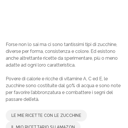
Forse non lo sai ma ci sono tantissimi tipi di zucchine,
diverse per forma, consistenza e colore. Ed esistono
anche altrettante ricette da sperimentare, più o meno
adatte ad ogni loro caratteristica.
Povere di calorie e ricche di vitamine A, C ed E, le
zucchine sono costituite dal 90% di acqua e sono note
per favorire l’abbronzatura e combattere i segni del
passare dell’età.
LE MIE RICETTE CON LE ZUCCHINE
IL MIO RICETTARIO SU AMAZON