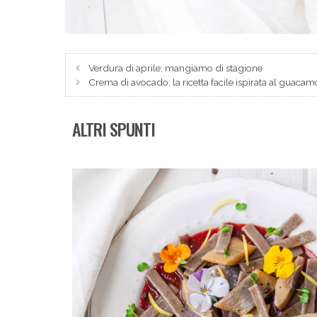
Verdura di aprile: mangiamo di stagione
Crema di avocado: la ricetta facile ispirata al guacam
ALTRI SPUNTI