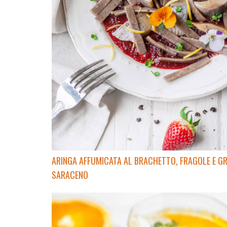
ARINGA AFFUMICATA AL BRACHETTO, FRAGOLE E G
SARACENO