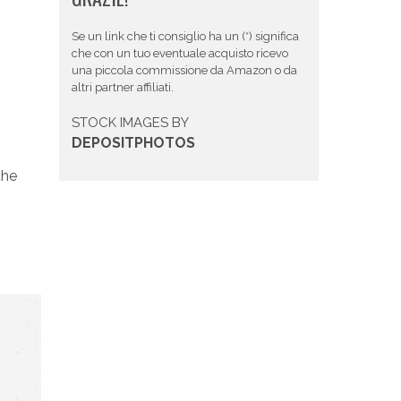
Se un link che ti consiglio ha un (*) significa
che con un tuo eventuale acquisto ricevo
una piccola commissione da Amazon o da
altri partner affiliati.
STOCK IMAGES BY
DEPOSITPHOTOS
che