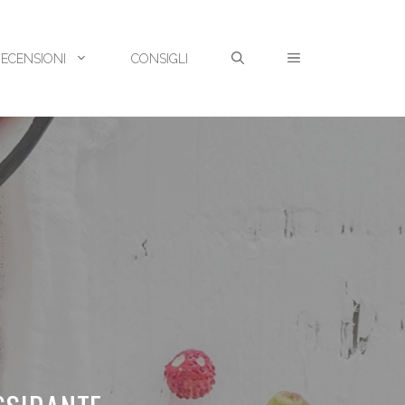
RECENSIONI
CONSIGLI