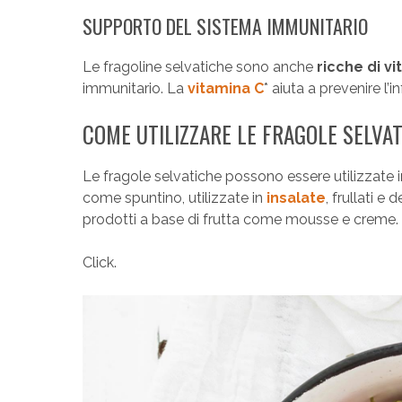
SUPPORTO DEL SISTEMA IMMUNITARIO
Le fragoline selvatiche sono anche
ricche di v
immunitario. La
vitamina C
* aiuta a prevenire l’
COME UTILIZZARE LE FRAGOLE SELVA
Le fragole selvatiche possono essere utilizzate 
come spuntino, utilizzate in
insalate
, frullati e
prodotti a base di frutta come mousse e creme.
Click.