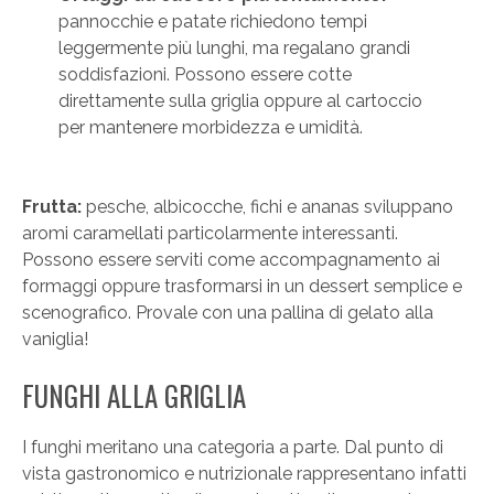
pannocchie e patate richiedono tempi
leggermente più lunghi, ma regalano grandi
soddisfazioni. Possono essere cotte
direttamente sulla griglia oppure al cartoccio
per mantenere morbidezza e umidità.
Frutta:
pesche, albicocche, fichi e ananas sviluppano
aromi caramellati particolarmente interessanti.
Possono essere serviti come accompagnamento ai
formaggi oppure trasformarsi in un dessert semplice e
scenografico. Provale con una pallina di gelato alla
vaniglia!
FUNGHI ALLA GRIGLIA
I funghi meritano una categoria a parte. Dal punto di
vista gastronomico e nutrizionale rappresentano infatti