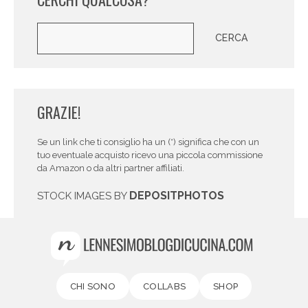
Cerca
CERCA
GRAZIE!
Se un link che ti consiglio ha un (*) significa che con un
tuo eventuale acquisto ricevo una piccola commissione
da Amazon o da altri partner affiliati.
DEPOSITPHOTOS
STOCK IMAGES BY
CHI SONO
COLLABS
SHOP