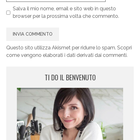
Salva il mio nome, email e sito web in questo
browser per la prossima volta che commento.
Questo sito utilizza Akismet per ridurre lo spam.
Scopri
come vengono elaborati i dati derivati dai commenti
.
TI DO IL BENVENUTO