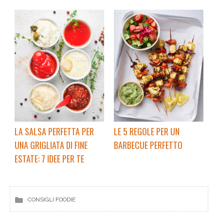
LA SALSA PERFETTA PER
LE 5 REGOLE PER UN
UNA GRIGLIATA DI FINE
BARBECUE PERFETTO
ESTATE: 7 IDEE PER TE
CONSIGLI FOODIE