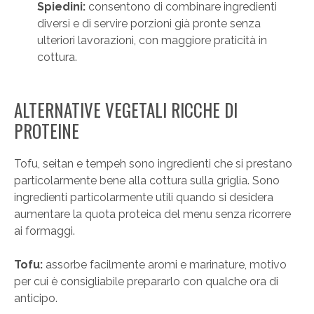
Spiedini:
consentono di combinare ingredienti
diversi e di servire porzioni già pronte senza
ulteriori lavorazioni, con maggiore praticità in
cottura.
ALTERNATIVE VEGETALI RICCHE DI
PROTEINE
Tofu, seitan e tempeh sono ingredienti che si prestano
particolarmente bene alla cottura sulla griglia. Sono
ingredienti particolarmente utili quando si desidera
aumentare la quota proteica del menu senza ricorrere
ai formaggi.
Tofu:
assorbe facilmente aromi e marinature, motivo
per cui è consigliabile prepararlo con qualche ora di
anticipo.