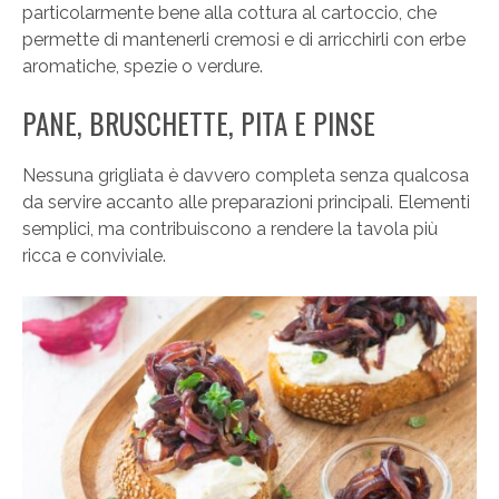
particolarmente bene alla cottura al cartoccio, che
permette di mantenerli cremosi e di arricchirli con erbe
aromatiche, spezie o verdure.
PANE, BRUSCHETTE, PITA E PINSE
Nessuna grigliata è davvero completa senza qualcosa
da servire accanto alle preparazioni principali. Elementi
semplici, ma contribuiscono a rendere la tavola più
ricca e conviviale.