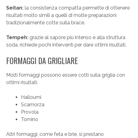
Seitan:
la consistenza compatta permette di ottenere
risultati molto simili a quelli di molte preparazioni
tradizionalmente cotte sulla brace.
Tempeh:
grazie al sapore più intenso e alla struttura
soda, richiede pochi interventi per dare ottimi risultati.
FORMAGGI DA GRIGLIARE
Molti formaggi possono essere cotti sulla griglia con
ottimi risultati.
Halloumi
Scamorza
Provola
Tomino
Altri formaggi, come feta e brie, si prestano