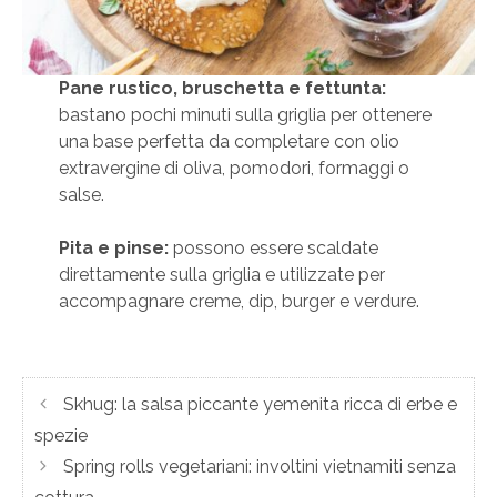
Pane rustico, bruschetta e fettunta:
bastano pochi minuti sulla griglia per ottenere
una base perfetta da completare con olio
extravergine di oliva, pomodori, formaggi o
salse.
Pita e pinse:
possono essere scaldate
direttamente sulla griglia e utilizzate per
accompagnare creme, dip, burger e verdure.
Skhug: la salsa piccante yemenita ricca di erbe e
spezie
Spring rolls vegetariani: involtini vietnamiti senza