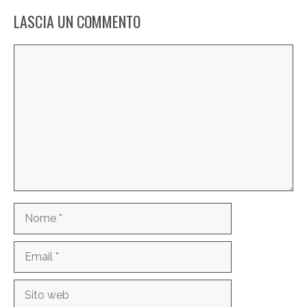
LASCIA UN COMMENTO
Commento
Nome
Email
Sito
web