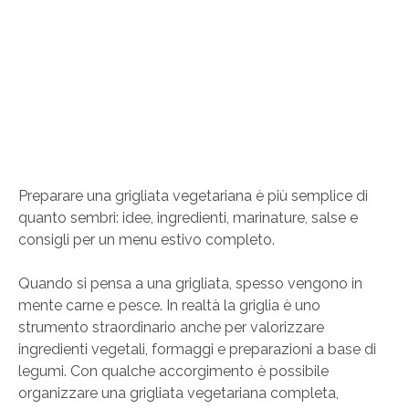
Preparare una grigliata vegetariana è più semplice di
quanto sembri: idee, ingredienti, marinature, salse e
consigli per un menu estivo completo.
Quando si pensa a una grigliata, spesso vengono in
mente carne e pesce. In realtà la griglia è uno
strumento straordinario anche per valorizzare
ingredienti vegetali, formaggi e preparazioni a base di
legumi. Con qualche accorgimento è possibile
organizzare una grigliata vegetariana completa,