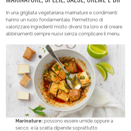
In una grigliata vegetariana marinature e condimenti
hanno un ruolo fondamentale. Permettono di
valorizzare ingredienti molto diversi tra loro e di creare
abbinamenti sempre nuovi senza complicare il menu.
Marinature:
possono essere umide oppure a
secco, e la scelta dipende soprattutto