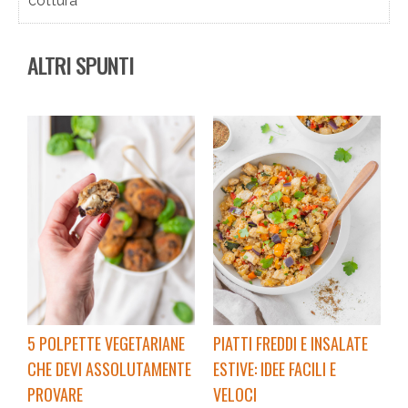
cottura
ALTRI SPUNTI
5 POLPETTE VEGETARIANE
PIATTI FREDDI E INSALATE
CHE DEVI ASSOLUTAMENTE
ESTIVE: IDEE FACILI E
PROVARE
VELOCI