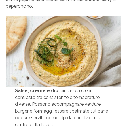
peperoncino.
Salse, creme e dip:
aiutano a creare
contrasto tra consistenze e temperature
diverse. Possono accompagnare verdure,
burger e formaggi, essere spalmate sul pane
oppure servite come dip da condividere al
centro della tavola.