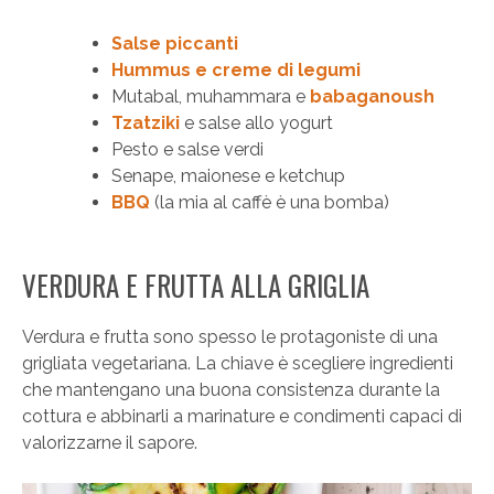
Salse piccanti
Hummus e creme di legumi
Mutabal, muhammara e
babaganoush
Tzatziki
e salse allo yogurt
Pesto e salse verdi
Senape, maionese e ketchup
BBQ
(la mia al caffè è una bomba)
VERDURA E FRUTTA ALLA GRIGLIA
Verdura e frutta sono spesso le protagoniste di una
grigliata vegetariana. La chiave è scegliere ingredienti
che mantengano una buona consistenza durante la
cottura e abbinarli a marinature e condimenti capaci di
valorizzarne il sapore.