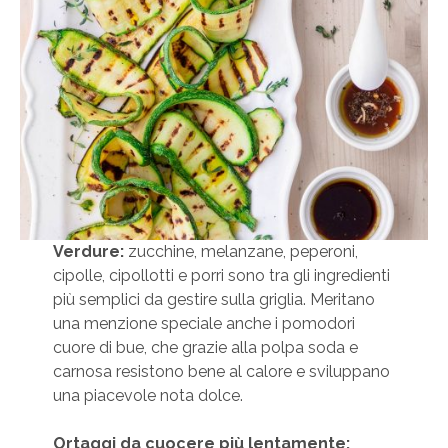
Verdure:
zucchine, melanzane, peperoni,
cipolle, cipollotti e porri sono tra gli ingredienti
più semplici da gestire sulla griglia. Meritano
una menzione speciale anche i pomodori
cuore di bue, che grazie alla polpa soda e
carnosa resistono bene al calore e sviluppano
una piacevole nota dolce.
Ortaggi da cuocere più lentamente: