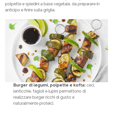
polpette e spiedini a base vegetale, da preparare in
anticipo e finire sulla griglia.
Burger di legumi, polpette e kofta:
ceci,
lenticchie, fagioli e lupini permettono di
realizzare burger ricchi di gusto e
naturalmente proteici.