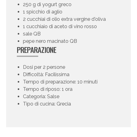
250 g di yogurt greco
1 spicchio di aglio
2 cucchiai di olio extra vergine d'oliva
1 cucchiaio di aceto di vino rosso
sale QB
pepe nero macinato QB
PREPARAZIONE
Dosi per 2 persone
Difficoltà: Facilissima
Tempo di preparazione: 10 minuti
Tempo di riposo: 1 ora
Categoria: Salse
Tipo di cucina: Grecia