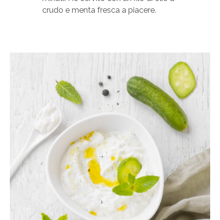
crudo e menta fresca a piacere.