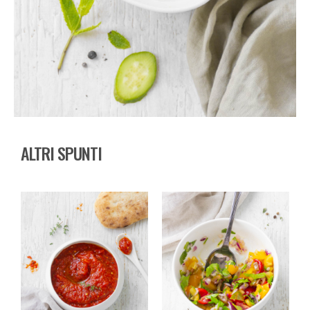
ALTRI SPUNTI