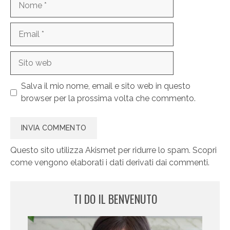
Email
Sito
web
Salva il mio nome, email e sito web in questo
browser per la prossima volta che commento.
Questo sito utilizza Akismet per ridurre lo spam.
Scopri
come vengono elaborati i dati derivati dai commenti
.
TI DO IL BENVENUTO