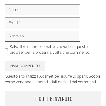
Nome
Email
Sito
web
Salva il mio nome, email e sito web in questo
browser per la prossima volta che commento.
Questo sito utilizza Akismet per ridurre lo spam.
Scopri
come vengono elaborati i dati derivati dai commenti
.
TI DO IL BENVENUTO