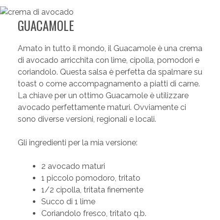
GUACAMOLE
Amato in tutto il mondo, il Guacamole è una crema
di avocado arricchita con lime, cipolla, pomodori e
coriandolo. Questa salsa è perfetta da spalmare su
toast o come accompagnamento a piatti di carne.
La chiave per un ottimo Guacamole è utilizzare
avocado perfettamente maturi. Ovviamente ci
sono diverse versioni, regionali e locali.
Gli ingredienti per la mia versione:
2 avocado maturi
1 piccolo pomodoro, tritato
1/2 cipolla, tritata finemente
Succo di 1 lime
Coriandolo fresco, tritato q.b.