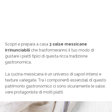
Scopri e prepara a casa
3 salse messicane
irrinunciabili
che trasformeranno il tuo modo di
gustare i piatti tipici di questa ricca tradizione
gastronomica.
La cucina messicana è un universo di sapori intensi e
texture variegate. Tra i componenti essenziali di questo
patrimonio gastronomico ci sono sicuramente le salse,
vere protagoniste di molti piatti.