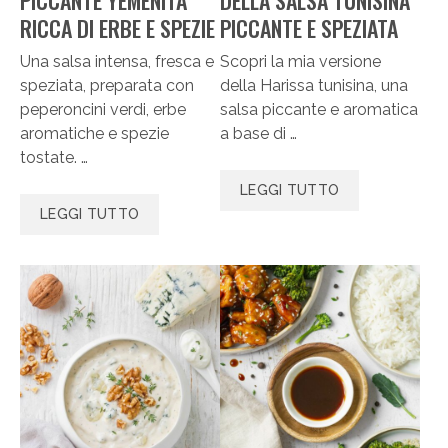
RICCA DI ERBE E SPEZIE
PICCANTE E SPEZIATA
Una salsa intensa, fresca e
Scopri la mia versione
speziata, preparata con
della Harissa tunisina, una
peperoncini verdi, erbe
salsa piccante e aromatica
aromatiche e spezie
a base di …
tostate. …
LEGGI TUTTO
LEGGI TUTTO