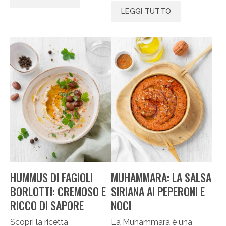
LEGGI TUTTO
HUMMUS DI FAGIOLI
MUHAMMARA: LA SALSA
BORLOTTI: CREMOSO E
SIRIANA AI PEPERONI E
RICCO DI SAPORE
NOCI
Scopri la ricetta
La Muhammara è una