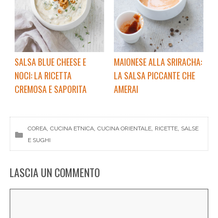
SALSA BLUE CHEESE E
MAIONESE ALLA SRIRACHA:
NOCI: LA RICETTA
LA SALSA PICCANTE CHE
CREMOSA E SAPORITA
AMERAI
, 
, 
, 
, 
COREA
CUCINA ETNICA
CUCINA ORIENTALE
RICETTE
SALSE
E SUGHI
LASCIA UN COMMENTO
Commento