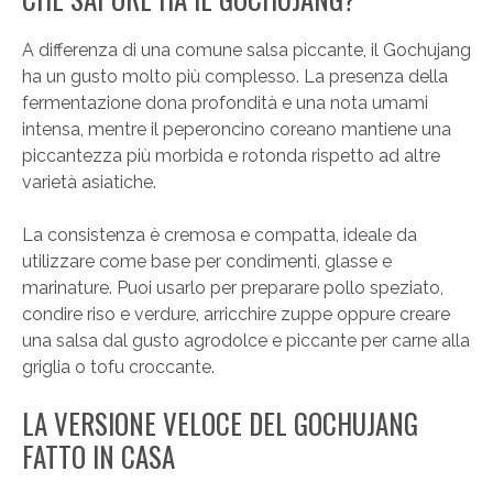
A differenza di una comune salsa piccante, il Gochujang
ha un gusto molto più complesso. La presenza della
fermentazione dona profondità e una nota umami
intensa, mentre il peperoncino coreano mantiene una
piccantezza più morbida e rotonda rispetto ad altre
varietà asiatiche.
La consistenza è cremosa e compatta, ideale da
utilizzare come base per condimenti, glasse e
marinature. Puoi usarlo per preparare pollo speziato,
condire riso e verdure, arricchire zuppe oppure creare
una salsa dal gusto agrodolce e piccante per carne alla
griglia o tofu croccante.
LA VERSIONE VELOCE DEL GOCHUJANG
FATTO IN CASA