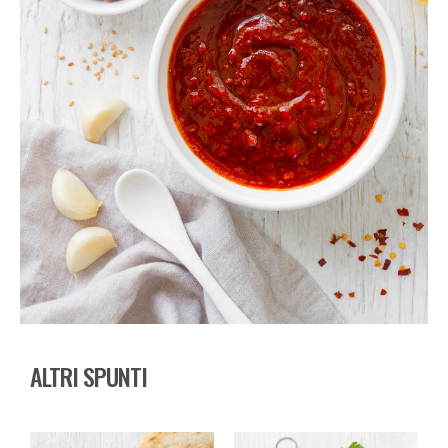
ALTRI SPUNTI