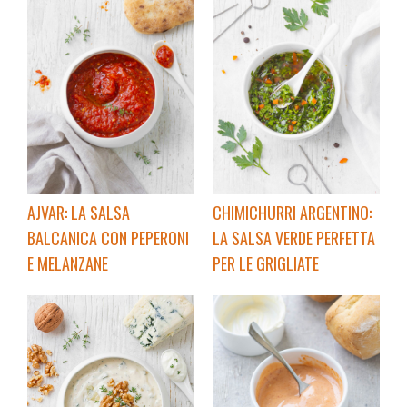
AJVAR: LA SALSA
CHIMICHURRI ARGENTINO:
BALCANICA CON PEPERONI
LA SALSA VERDE PERFETTA
E MELANZANE
PER LE GRIGLIATE