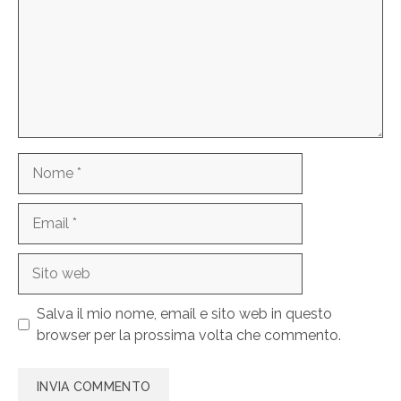
Nome
Email
Sito
web
Salva il mio nome, email e sito web in questo
browser per la prossima volta che commento.