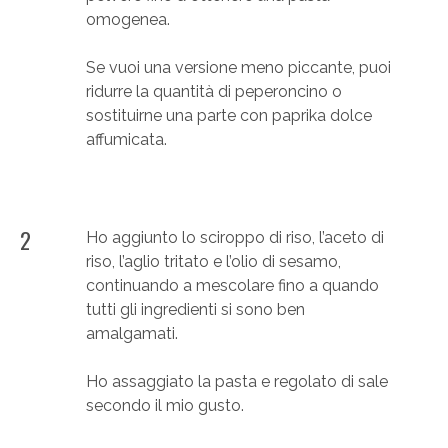
omogenea.
Se vuoi una versione meno piccante, puoi
ridurre la quantità di peperoncino o
sostituirne una parte con paprika dolce
affumicata.
2
Ho aggiunto lo sciroppo di riso, l’aceto di
riso, l’aglio tritato e l’olio di sesamo,
continuando a mescolare fino a quando
tutti gli ingredienti si sono ben
amalgamati.
Ho assaggiato la pasta e regolato di sale
secondo il mio gusto.