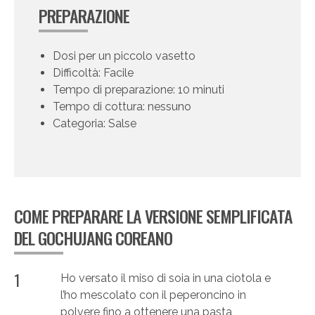
PREPARAZIONE
Dosi per un piccolo vasetto
Difficoltà: Facile
Tempo di preparazione: 10 minuti
Tempo di cottura: nessuno
Categoria: Salse
COME PREPARARE LA VERSIONE SEMPLIFICATA
DEL GOCHUJANG COREANO
1
Ho versato il miso di soia in una ciotola e
l’ho mescolato con il peperoncino in
polvere fino a ottenere una pasta