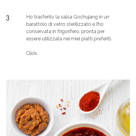
3
Ho trasferito la salsa Gochujang in un
barattolo di vetro sterilizzato e l’ho
conservata in frigorifero, pronta per
essere utilizzata nei miei piatti preferiti.
Click.