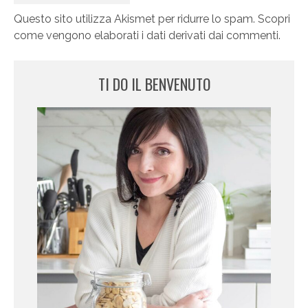
Questo sito utilizza Akismet per ridurre lo spam.
Scopri
come vengono elaborati i dati derivati dai commenti
.
TI DO IL BENVENUTO