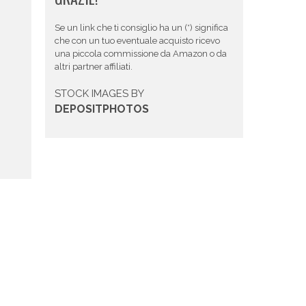
Se un link che ti consiglio ha un (*) significa
che con un tuo eventuale acquisto ricevo
una piccola commissione da Amazon o da
altri partner affiliati.
STOCK IMAGES BY
DEPOSITPHOTOS