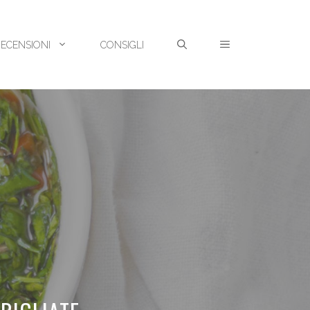
RECENSIONI
CONSIGLI