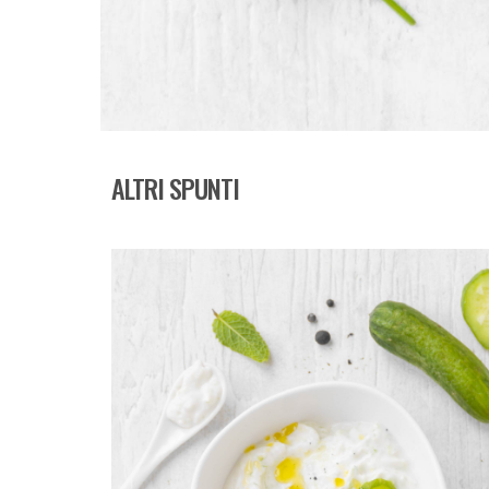
ALTRI SPUNTI