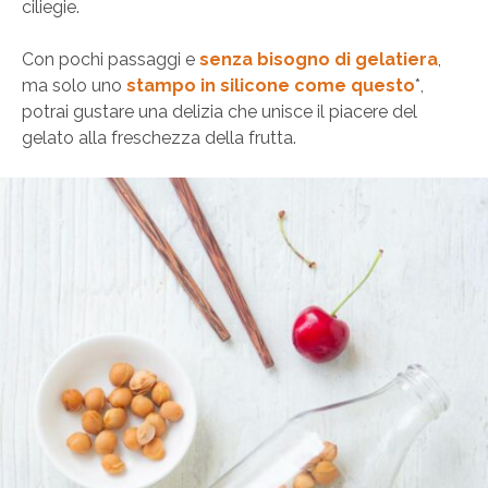
ciliegie.
Con pochi passaggi e
senza bisogno di gelatiera
,
ma solo uno
stampo in silicone come questo
*,
potrai gustare una delizia che unisce il piacere del
gelato alla freschezza della frutta.