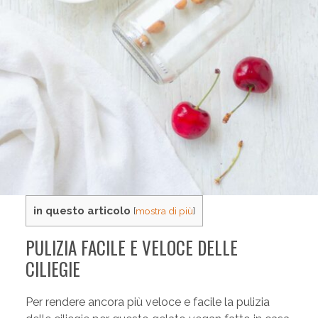
in questo articolo
[
mostra di più
]
PULIZIA FACILE E VELOCE DELLE
CILIEGIE
Per rendere ancora più veloce e facile la pulizia