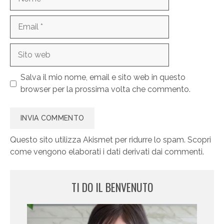
Email
Sito
web
Salva il mio nome, email e sito web in questo
browser per la prossima volta che commento.
Questo sito utilizza Akismet per ridurre lo spam.
Scopri
come vengono elaborati i dati derivati dai commenti
.
TI DO IL BENVENUTO