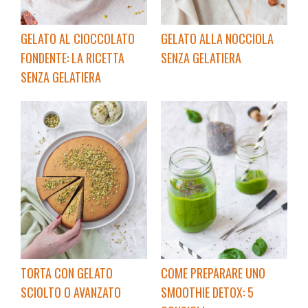
GELATO AL CIOCCOLATO
GELATO ALLA NOCCIOLA
FONDENTE: LA RICETTA
SENZA GELATIERA
SENZA GELATIERA
TORTA CON GELATO
COME PREPARARE UNO
SCIOLTO O AVANZATO
SMOOTHIE DETOX: 5