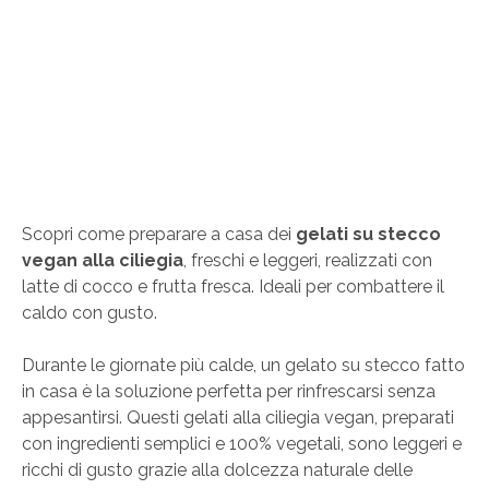
Scopri come preparare a casa dei
gelati su stecco
vegan alla ciliegia
, freschi e leggeri, realizzati con
latte di cocco e frutta fresca. Ideali per combattere il
caldo con gusto.
Durante le giornate più calde, un gelato su stecco fatto
in casa è la soluzione perfetta per rinfrescarsi senza
appesantirsi. Questi gelati alla ciliegia vegan, preparati
con ingredienti semplici e 100% vegetali, sono leggeri e
ricchi di gusto grazie alla dolcezza naturale delle