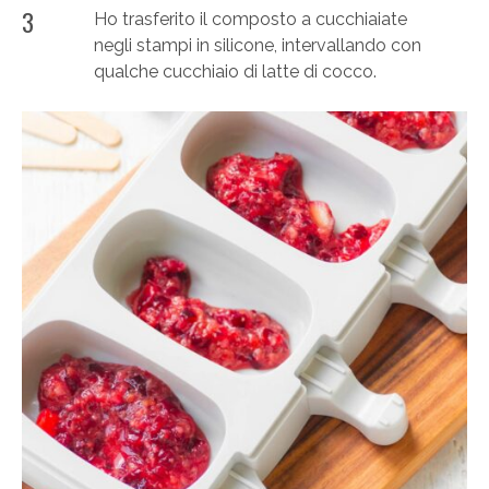
3
Ho trasferito il composto a cucchiaiate
negli stampi in silicone, intervallando con
qualche cucchiaio di latte di cocco.