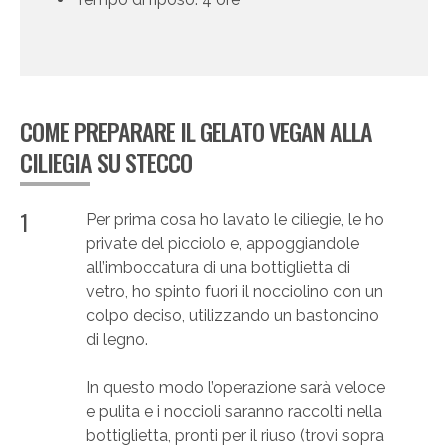
COME PREPARARE IL GELATO VEGAN ALLA
CILIEGIA SU STECCO
1
Per prima cosa ho lavato le ciliegie, le ho
private del picciolo e, appoggiandole
all’imboccatura di una bottiglietta di
vetro, ho spinto fuori il nocciolino con un
colpo deciso, utilizzando un bastoncino
di legno.
In questo modo l’operazione sarà veloce
e pulita e i noccioli saranno raccolti nella
bottiglietta, pronti per il riuso (trovi sopra