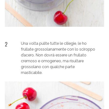
2
Una volta pulite tutte le ciliegie, le ho
frullate grossolanamente con lo sciroppo
d’acero. Non dovrà essere un frullato
cremoso e omogeneo, ma risultare
grossolano con qualche parte
masticabile.