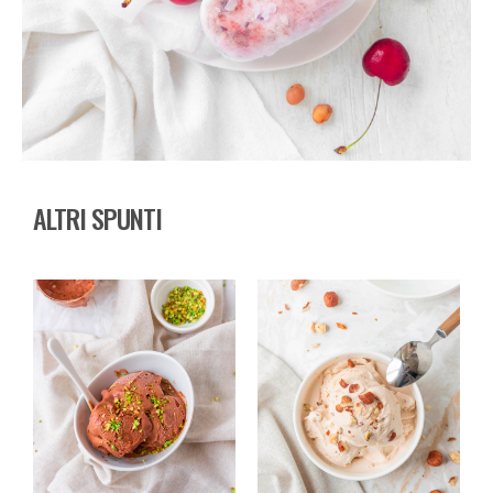
ALTRI SPUNTI