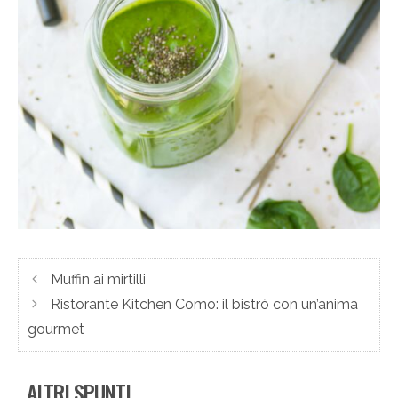
Muffin ai mirtilli
Ristorante Kitchen Como: il bistrò con un’anima
gourmet
ALTRI SPUNTI