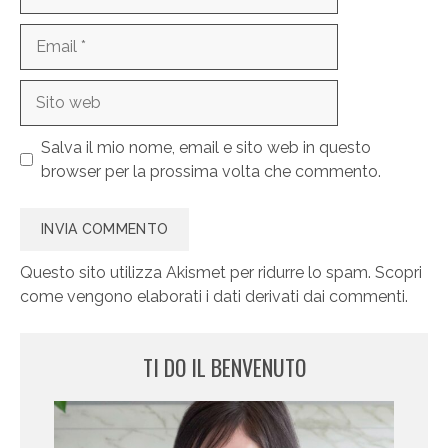
Email
Sito
web
Salva il mio nome, email e sito web in questo
browser per la prossima volta che commento.
Questo sito utilizza Akismet per ridurre lo spam.
Scopri
come vengono elaborati i dati derivati dai commenti
.
TI DO IL BENVENUTO