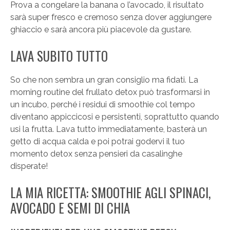
Prova a congelare la banana o l’avocado, il risultato
sarà super fresco e cremoso senza dover aggiungere
ghiaccio e sarà ancora più piacevole da gustare.
LAVA SUBITO TUTTO
So che non sembra un gran consiglio ma fidati. La
morning routine del frullato detox può trasformarsi in
un incubo, perché i residui di smoothie col tempo
diventano appiccicosi e persistenti, soprattutto quando
usi la frutta. Lava tutto immediatamente, basterà un
getto di acqua calda e poi potrai godervi il tuo
momento detox senza pensieri da casalinghe
disperate!
LA MIA RICETTA: SMOOTHIE AGLI SPINACI,
AVOCADO E SEMI DI CHIA