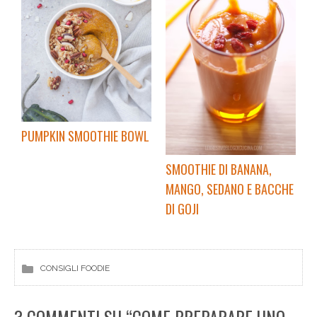
PUMPKIN SMOOTHIE BOWL
SMOOTHIE DI BANANA,
MANGO, SEDANO E BACCHE
DI GOJI
CONSIGLI FOODIE