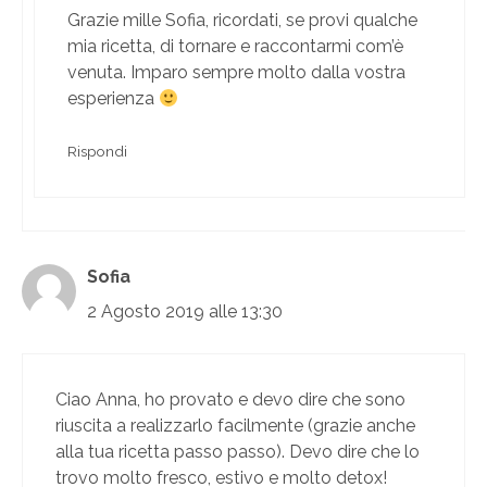
Grazie mille Sofia, ricordati, se provi qualche
mia ricetta, di tornare e raccontarmi com’è
venuta. Imparo sempre molto dalla vostra
esperienza
Rispondi
Sofia
2 Agosto 2019 alle 13:30
Ciao Anna, ho provato e devo dire che sono
riuscita a realizzarlo facilmente (grazie anche
alla tua ricetta passo passo). Devo dire che lo
trovo molto fresco, estivo e molto detox!