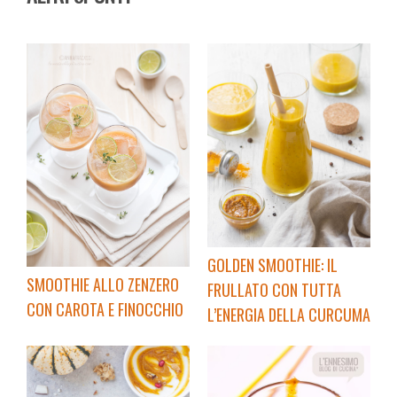
GOLDEN SMOOTHIE: IL
SMOOTHIE ALLO ZENZERO
FRULLATO CON TUTTA
CON CAROTA E FINOCCHIO
L’ENERGIA DELLA CURCUMA