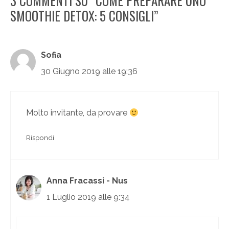
3 COMMENTI SU “COME PREPARARE UNO
SMOOTHIE DETOX: 5 CONSIGLI”
Sofia
30 Giugno 2019 alle 19:36
Molto invitante, da provare
Rispondi
Anna Fracassi - Nus
1 Luglio 2019 alle 9:34