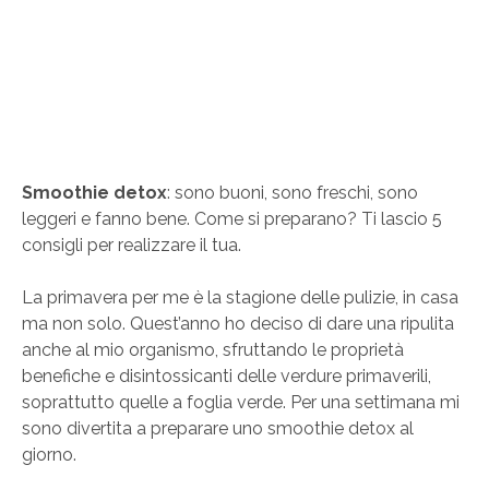
Smoothie detox
: sono buoni, sono freschi, sono
leggeri e fanno bene. Come si preparano? Ti lascio 5
consigli per realizzare il tua.
La primavera per me è la stagione delle pulizie, in casa
ma non solo. Quest’anno ho deciso di dare una ripulita
anche al mio organismo, sfruttando le proprietà
benefiche e disintossicanti delle verdure primaverili,
soprattutto quelle a foglia verde. Per una settimana mi
sono divertita a preparare uno smoothie detox al
giorno.