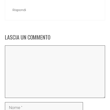
Rispondi
LASCIA UN COMMENTO
Commento
Nome