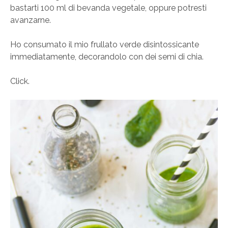
bastarti 100 ml di bevanda vegetale, oppure potresti
avanzarne.
Ho consumato il mio frullato verde disintossicante
immediatamente, decorandolo con dei semi di chia.
Click.