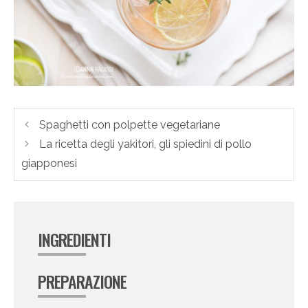
Spaghetti con polpette vegetariane
La ricetta degli yakitori, gli spiedini di pollo
giapponesi
INGREDIENTI
PREPARAZIONE