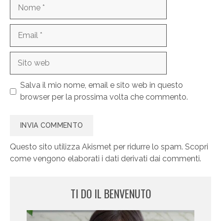
Nome
Email
Sito
web
Salva il mio nome, email e sito web in questo
browser per la prossima volta che commento.
Questo sito utilizza Akismet per ridurre lo spam.
Scopri
come vengono elaborati i dati derivati dai commenti
.
TI DO IL BENVENUTO