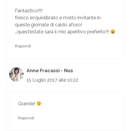
Fantastico!!!!
fresco ecquiolibrato e molto invitante in
queste giornate di caldo afoso!
…quest’estate sarà il mio aperitivo preferito!!!
Rispondi
Anna Fracassi - Nus
15 Luglio 2017 alle 10:22
Grande!
Rispondi