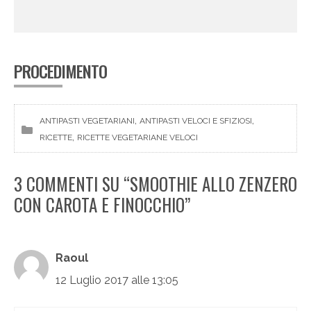
PROCEDIMENTO
, 
, 
ANTIPASTI VEGETARIANI
ANTIPASTI VELOCI E SFIZIOSI
, 
RICETTE
RICETTE VEGETARIANE VELOCI
3 COMMENTI SU “SMOOTHIE ALLO ZENZERO
CON CAROTA E FINOCCHIO”
Raoul
12 Luglio 2017 alle 13:05