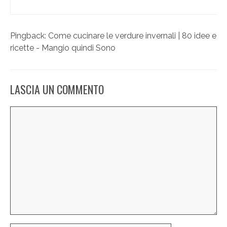
Pingback:
Come cucinare le verdure invernali | 80 idee e
ricette - Mangio quindi Sono
LASCIA UN COMMENTO
Commento