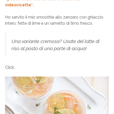
videoricette*.
Ho servito il mio smoothie allo zenzero con ghiaccio
intero, fette di lime e un rametto di timo fresco.
Una variante cremosa? Usate del latte di
riso al posto di una parte di acqua!
Click.