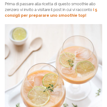
Prima di passare alla ricetta di questo smoothie allo
zenzero vi invito a visitare il post in cui vi racconto
i 5
consigli per preparare uno smoothie top!