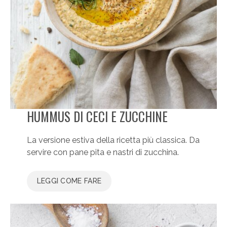
HUMMUS DI CECI E ZUCCHINE
La versione estiva della ricetta più classica. Da
servire con pane pita e nastri di zucchina.
LEGGI COME FARE