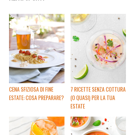
CENA SFIZIOSA DI FINE
7 RICETTE SENZA COTTURA
ESTATE: COSA PREPARARE?
(O QUASI) PER LA TUA
ESTATE