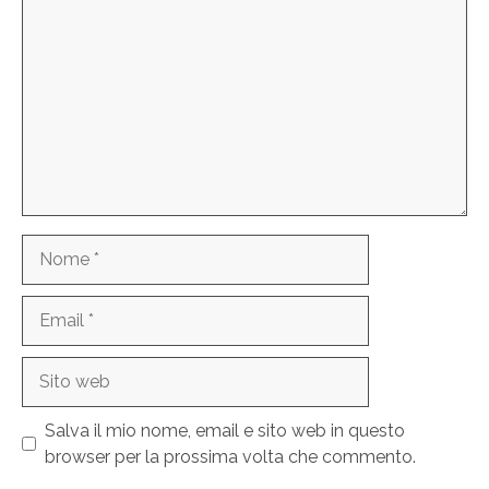
Nome
Email
Sito
web
Salva il mio nome, email e sito web in questo
browser per la prossima volta che commento.