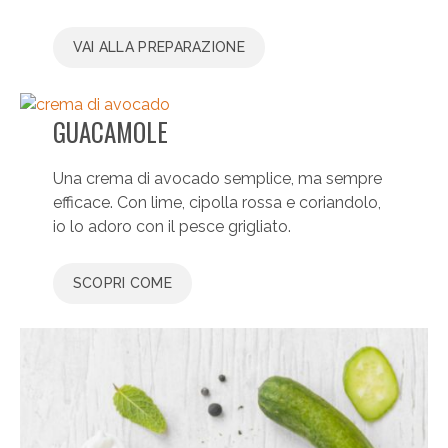
VAI ALLA PREPARAZIONE
GUACAMOLE
Una crema di avocado semplice, ma sempre
efficace. Con lime, cipolla rossa e coriandolo,
io lo adoro con il pesce grigliato.
SCOPRI COME