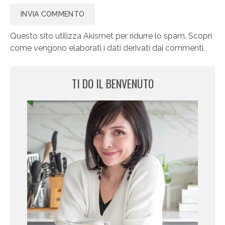
Questo sito utilizza Akismet per ridurre lo spam.
Scopri
come vengono elaborati i dati derivati dai commenti
.
TI DO IL BENVENUTO