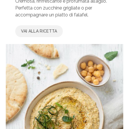
Cremosa, rinfrescante e profumata all’aglio.
Perfetta con zucchine grigliate o per
accompagnare un piatto di falafel.
VAI ALLA RICETTA