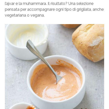
l’ajvar e la muhammara. Il risultato? Una selezione
pensata per accompagnare ogni tipo di grigliata, anche
vegetariana o vegana.