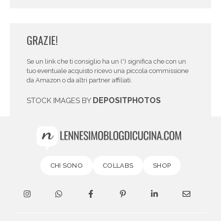
GRAZIE!
Se un link che ti consiglio ha un (*) significa che con un
tuo eventuale acquisto ricevo una piccola commissione
da Amazon o da altri partner affiliati.
DEPOSITPHOTOS
STOCK IMAGES BY
CHI SONO
COLLABS
SHOP