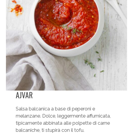
AJVAR
Salsa balcanica a base di peperoni e
melanzane. Dolce, leggermente affumicata,
tipicamente abbinata alle polpette di carne
balcaniche, ti stupirà con il tofu.