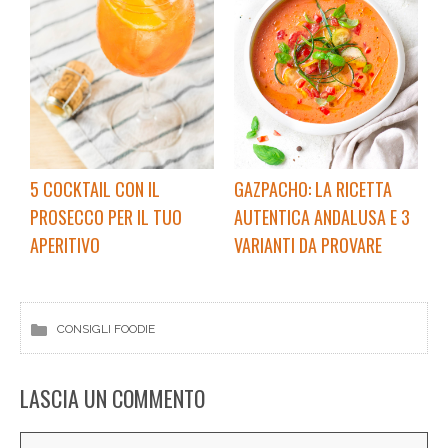
5 COCKTAIL CON IL
GAZPACHO: LA RICETTA
PROSECCO PER IL TUO
AUTENTICA ANDALUSA E 3
APERITIVO
VARIANTI DA PROVARE
CONSIGLI FOODIE
LASCIA UN COMMENTO
Commento