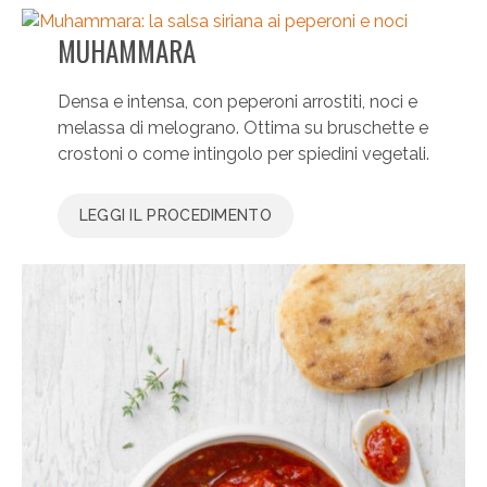
MUHAMMARA
Densa e intensa, con peperoni arrostiti, noci e
melassa di melograno. Ottima su bruschette e
crostoni o come intingolo per spiedini vegetali.
LEGGI IL PROCEDIMENTO