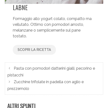
LABNE
Formaggio allo yogurt colato, compatto ma
vellutato. Ottimo con pomodori arrosto,
melanzane o semplicemente sul pane
tostato.
SCOPRI LA RICETTA
Pasta con pomodori datterini gialli, pecorino e
pistacchi
Zucchine trifolate in padella con aglio e
prezzemolo
ALTRI SPUNTI