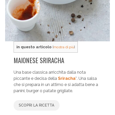
in questo articolo
[
mostra di più
]
MAIONESE SRIRACHA
Una base classica arricchita dalla nota
piccante e decisa della
Sriracha
*. Una salsa
che si prepara in un attimo e si adatta bene a
panini, burger o patate grigliate.
SCOPRI LA RICETTA