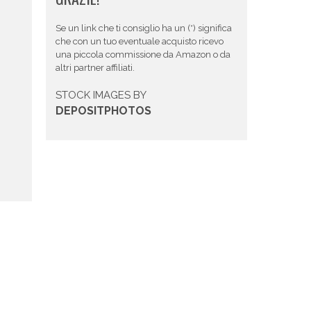
Se un link che ti consiglio ha un (*) significa
che con un tuo eventuale acquisto ricevo
una piccola commissione da Amazon o da
altri partner affiliati.
STOCK IMAGES BY
DEPOSITPHOTOS