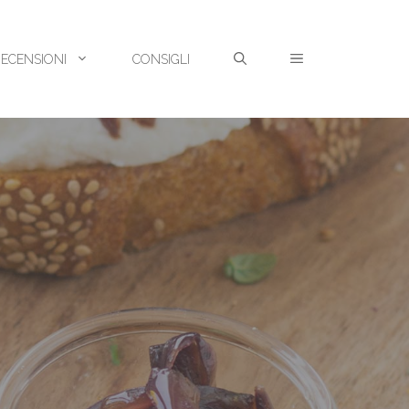
RECENSIONI
CONSIGLI