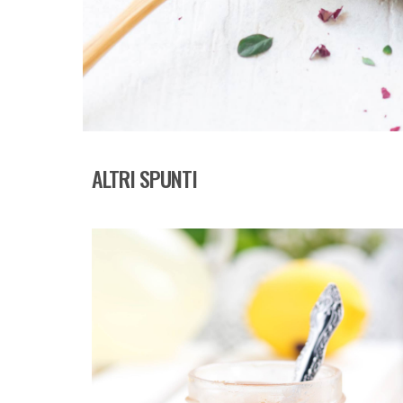
ALTRI SPUNTI