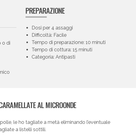
PREPARAZIONE
Dosi per 4 assaggi
Difficoltà: Facile
Tempo di preparazione: 10 minuti
 o di
Tempo di cottura: 15 minuti
Categoria: Antipasti
amico
 CARAMELLATE AL MICROONDE
polle, le ho tagliate a metà eliminando l’eventuale
iate a listelli sottili.