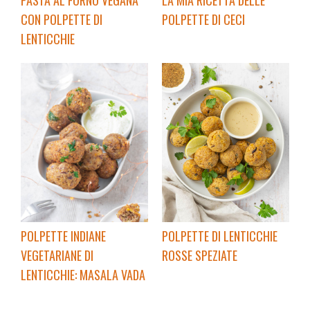
LA MIA RICETTA DELLE
PASTA AL FORNO VEGANA
POLPETTE DI CECI
CON POLPETTE DI
LENTICCHIE
POLPETTE INDIANE
POLPETTE DI LENTICCHIE
VEGETARIANE DI
ROSSE SPEZIATE
LENTICCHIE: MASALA VADA