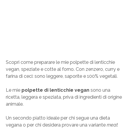
Scopri come preparare le mie polpette di lenticchie
vegan, speziate e cotte al forno. Con zenzero, curry e
farina di ceci: sono leggere, saporite e 100% vegetali.
Le mie
polpette di lenticchie vegan
sono una
ricetta, leggera e speziata, priva di ingredienti di origine
animale.
Un secondo piatto ideale per chi segue una dieta
vegana o per chi desidera provare una variante
meat