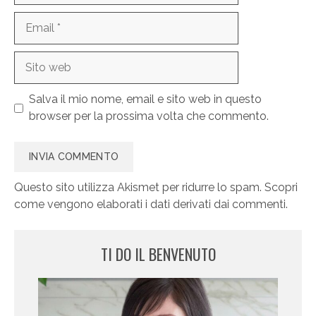
Email
Sito
web
Salva il mio nome, email e sito web in questo
browser per la prossima volta che commento.
Questo sito utilizza Akismet per ridurre lo spam.
Scopri
come vengono elaborati i dati derivati dai commenti
.
TI DO IL BENVENUTO