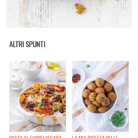
ALTRI SPUNTI