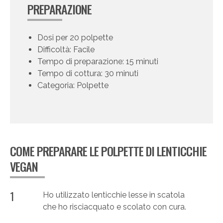
PREPARAZIONE
Dosi per 20 polpette
Difficoltà: Facile
Tempo di preparazione: 15 minuti
Tempo di cottura: 30 minuti
Categoria: Polpette
COME PREPARARE LE POLPETTE DI LENTICCHIE
VEGAN
1
Ho utilizzato lenticchie lesse in scatola
che ho risciacquato e scolato con cura.