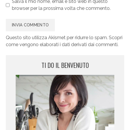
Salva il mio nome, email e sito web in questo
browser per la prossima volta che commento.
Questo sito utilizza Akismet per ridurre lo spam.
Scopri
come vengono elaborati i dati derivati dai commenti
.
TI DO IL BENVENUTO