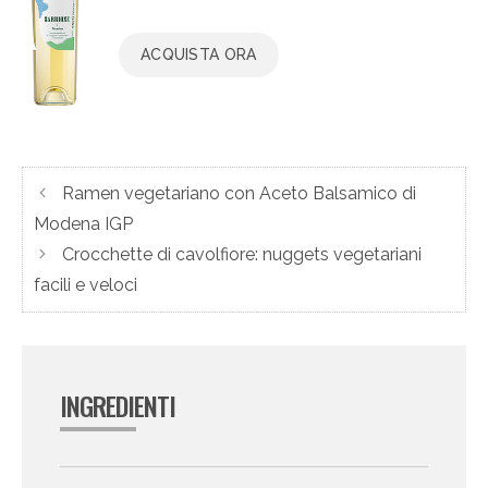
ACQUISTA ORA
Ramen vegetariano con Aceto Balsamico di
Modena IGP
Crocchette di cavolfiore: nuggets vegetariani
facili e veloci
INGREDIENTI