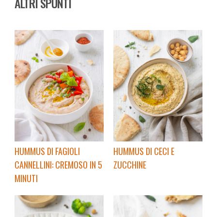
ALTRI SPUNTI
HUMMUS DI FAGIOLI
HUMMUS DI CECI E
CANNELLINI: CREMOSO IN 5
ZUCCHINE
MINUTI