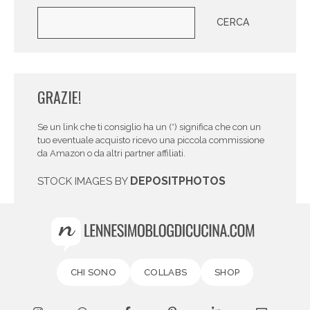
Cerca
CERCA
GRAZIE!
Se un link che ti consiglio ha un (*) significa che con un
tuo eventuale acquisto ricevo una piccola commissione
da Amazon o da altri partner affiliati.
DEPOSITPHOTOS
STOCK IMAGES BY
CHI SONO
COLLABS
SHOP