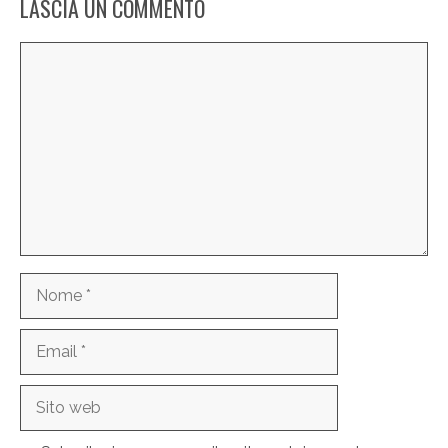
LASCIA UN COMMENTO
Commento
Nome
Email
Sito
web