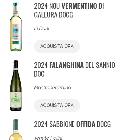
2024 NOU
VERMENTINO
DI
GALLURA DOCG
Li Duni
ACQUISTA ORA
2024
FALANGHINA
DEL SANNIO
DOC
Mastroberardino
ACQUISTA ORA
2024 SABBIONE
OFFIDA
DOCG
Tenute Polini