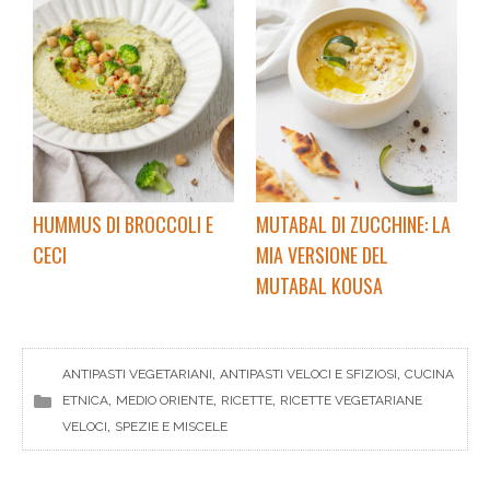
HUMMUS DI BROCCOLI E
MUTABAL DI ZUCCHINE: LA
CECI
MIA VERSIONE DEL
MUTABAL KOUSA
, 
, 
ANTIPASTI VEGETARIANI
ANTIPASTI VELOCI E SFIZIOSI
CUCINA
, 
, 
, 
ETNICA
MEDIO ORIENTE
RICETTE
RICETTE VEGETARIANE
, 
VELOCI
SPEZIE E MISCELE