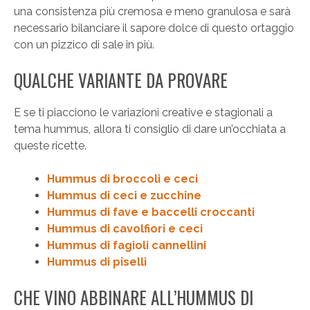
una consistenza più cremosa e meno granulosa e sarà
necessario bilanciare il sapore dolce di questo ortaggio
con un pizzico di sale in più.
QUALCHE VARIANTE DA PROVARE
E se ti piacciono le variazioni creative e stagionali a
tema hummus, allora ti consiglio di dare un’occhiata a
queste ricette.
Hummus di broccoli e ceci
Hummus di ceci e zucchine
Hummus di fave e baccelli croccanti
Hummus di cavolfiori e ceci
Hummus di fagioli cannellini
Hummus di piselli
CHE VINO ABBINARE ALL’HUMMUS DI