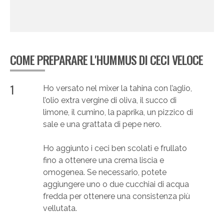
COME PREPARARE L'HUMMUS DI CECI VELOCE
1
Ho versato nel mixer la tahina con l’aglio,
l’olio extra vergine di oliva, il succo di
limone, il cumino, la paprika, un pizzico di
sale e una grattata di pepe nero.
Ho aggiunto i ceci ben scolati e frullato
fino a ottenere una crema liscia e
omogenea. Se necessario, potete
aggiungere uno o due cucchiai di acqua
fredda per ottenere una consistenza più
vellutata.