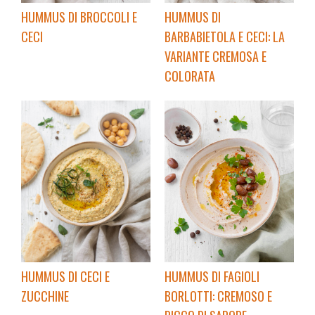
HUMMUS DI BROCCOLI E
HUMMUS DI
CECI
BARBABIETOLA E CECI: LA
VARIANTE CREMOSA E
COLORATA
HUMMUS DI CECI E
HUMMUS DI FAGIOLI
ZUCCHINE
BORLOTTI: CREMOSO E