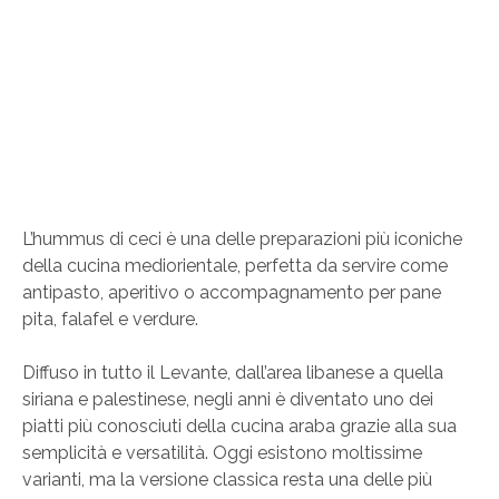
L’hummus di ceci è una delle preparazioni più iconiche
della cucina mediorientale, perfetta da servire come
antipasto, aperitivo o accompagnamento per pane
pita, falafel e verdure.
Diffuso in tutto il Levante, dall’area libanese a quella
siriana e palestinese, negli anni è diventato uno dei
piatti più conosciuti della cucina araba grazie alla sua
semplicità e versatilità. Oggi esistono moltissime
varianti, ma la versione classica resta una delle più