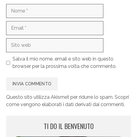
Nome
Email
Sito
web
Salva il mio nome, email e sito web in questo
browser per la prossima volta che commento.
Questo sito utilizza Akismet per ridurre lo spam.
Scopri
come vengono elaborati i dati derivati dai commenti
.
TI DO IL BENVENUTO