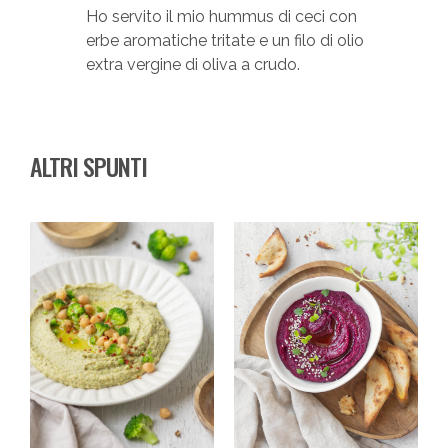
Ho servito il mio hummus di ceci con
erbe aromatiche tritate e un filo di olio
extra vergine di oliva a crudo.
ALTRI SPUNTI