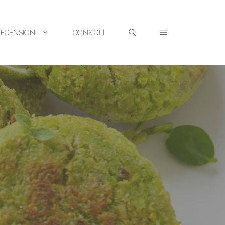
RECENSIONI
CONSIGLI