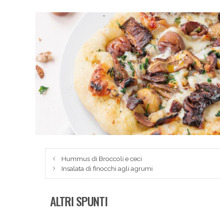
Hummus di Broccoli e ceci
Insalata di finocchi agli agrumi
ALTRI SPUNTI