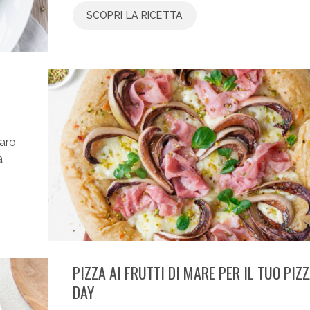
SCOPRI LA RICETTA
aro
a
PIZZA AI FRUTTI DI MARE PER IL TUO PIZ
DAY