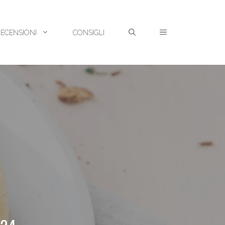
RECENSIONI
CONSIGLI