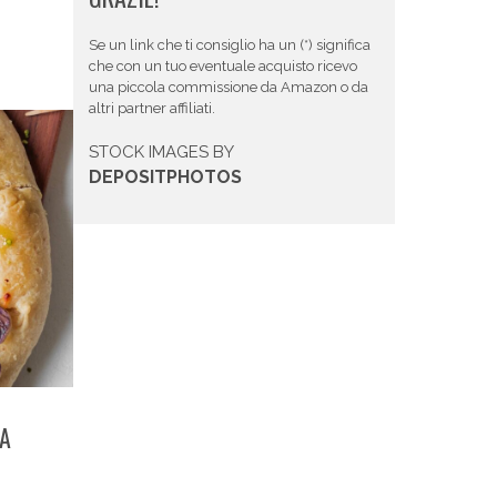
Se un link che ti consiglio ha un (*) significa
che con un tuo eventuale acquisto ricevo
una piccola commissione da Amazon o da
altri partner affiliati.
STOCK IMAGES BY
DEPOSITPHOTOS
ZA