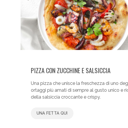
PIZZA CON ZUCCHINE E SALSICCIA
Una pizza che unisce la freschezza di uno degl
ortaggi più amati di sempre al gusto unico e r
della salsiccia croccante e crispy.
UNA FETTA QUI