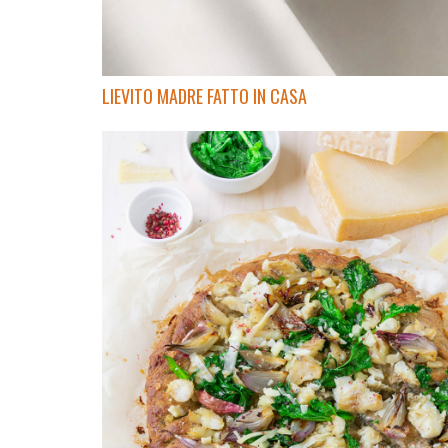
LIEVITO MADRE FATTO IN CASA