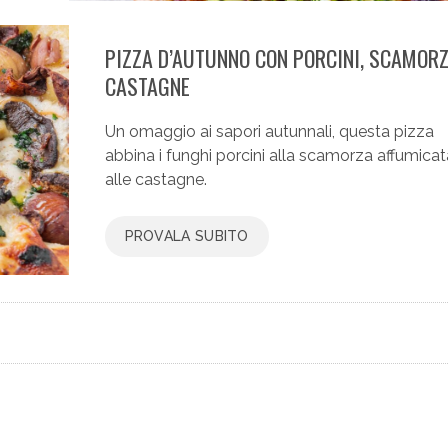
PIZZA D’AUTUNNO CON PORCINI, SCAMORZ
CASTAGNE
Un omaggio ai sapori autunnali, questa pizza
abbina i funghi porcini alla scamorza affumicat
alle castagne.
PROVALA SUBITO