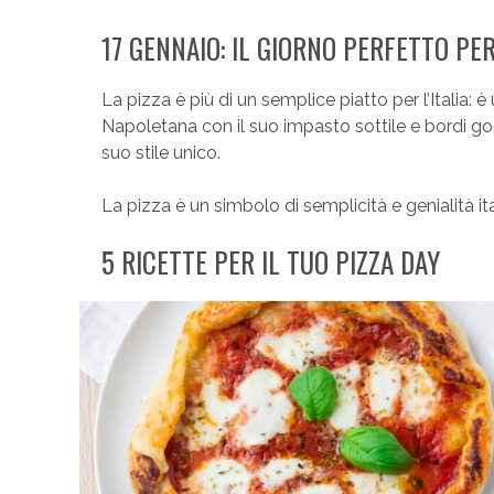
17 GENNAIO: IL GIORNO PERFETTO PER
La pizza è più di un semplice piatto per l’Italia: 
Napoletana con il suo impasto sottile e bordi gon
suo stile unico.
La pizza è un simbolo di semplicità e genialità ita
5 RICETTE PER IL TUO PIZZA DAY