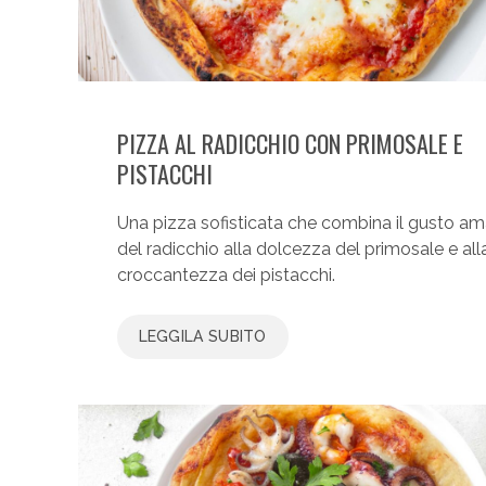
PIZZA AL RADICCHIO CON PRIMOSALE E
PISTACCHI
Una pizza sofisticata che combina il gusto am
del radicchio alla dolcezza del primosale e all
croccantezza dei pistacchi.
LEGGILA SUBITO