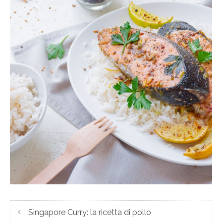
Singapore Curry: la ricetta di pollo