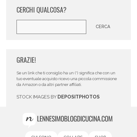
CERCHI QUALCOSA?
Cerca
CERCA
GRAZIE!
Se un link che ti consiglio ha un (*) significa che con un
tuo eventuale acquisto ricevo una piccola commissione
da Amazon o da altri partner affiliati.
DEPOSITPHOTOS
STOCK IMAGES BY