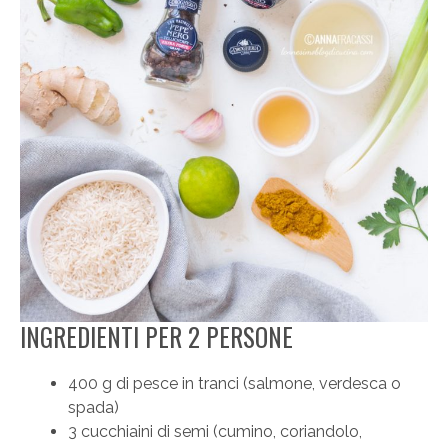
INGREDIENTI PER 2 PERSONE
400 g di pesce in tranci (salmone, verdesca o
spada)
3 cucchiaini di semi (cumino, coriandolo,