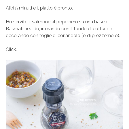
Altri 5 minuti e il piatto è pronto.
Ho servito il salmone al pepe nero su una base di
Basmati tiepido, irrorando con il fondo di cottura e
decorando con foglie di coriandolo (o di prezzemolo).
Click.