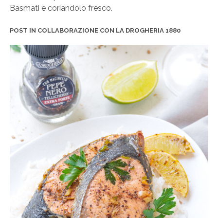
Basmati e coriandolo fresco.
POST IN COLLABORAZIONE CON LA DROGHERIA 1880