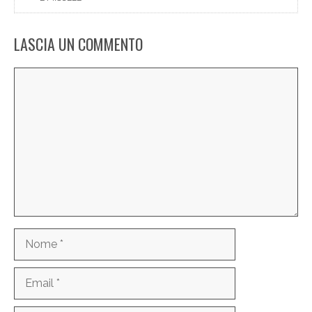
LASCIA UN COMMENTO
Commento
Nome
Email