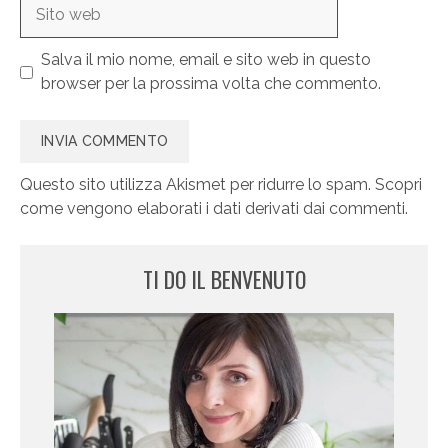
Sito
web
Salva il mio nome, email e sito web in questo
browser per la prossima volta che commento.
Questo sito utilizza Akismet per ridurre lo spam.
Scopri
come vengono elaborati i dati derivati dai commenti
.
TI DO IL BENVENUTO